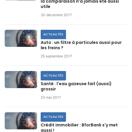
la comparaison n’a jamais été aussi
utile
30 décembre 2017
ACTUALITÉS
Auto : un filtre à particules aussi pour
les freins ?
25 septembre 2017
ACTUALITÉS
Santé : l'eau gazeuse fait (aussi)
grossir
23 mai 2017
ACTUALITÉS
Crédit immobilier : BforBank s'y met
aussi !