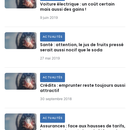
Voiture électrique : un coût certain
mais aussi des gains !
9 juin 2019
ACTUALITÉS
Santé : attention, le jus de fruits pressé
serait aussi nocif que le soda
27 mai 2019
ACTUALITÉS
Crédits : emprunter reste toujours aussi
attractif
30 septembre 2018
ACTUALITÉS
Assurances : face aux hausses de tarifs,