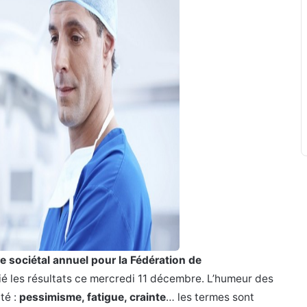
e sociétal annuel pour la Fédération de
lié les résultats ce mercredi 11 décembre. L’humeur des
té :
pessimisme, fatigue, crainte
… les termes sont