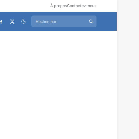
À propos
Contactez-nous