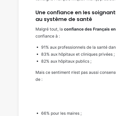
Une confiance en les soignan
au système de santé
Malgré tout, la
confiance des Français en
confiance à :
91% aux professionnels de la santé dan
83% aux hôpitaux et cliniques privées ;
82% aux hôpitaux publics ;
Mais ce sentiment n’est pas aussi consensue
de :
66% pour les maires ;