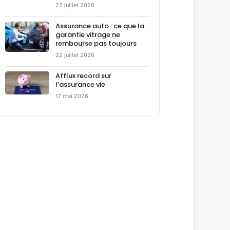
22 juillet 2026
Assurance auto : ce que la
garantie vitrage ne
rembourse pas toujours
22 juillet 2026
Afflux record sur
l’assurance vie
17 mai 2026