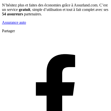
N’hésitez plus et faites des économies grâce à Assurland.com. C’est
un service
gratuit
, simple d’utilisation et tout à fait complet avec ses
54 assureurs
partenaires.
Assurance auto
Partager