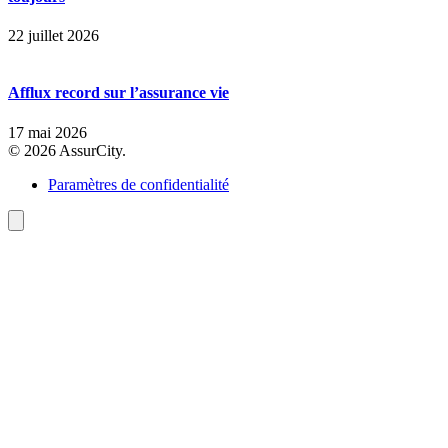
22 juillet 2026
Afflux record sur l’assurance vie
17 mai 2026
© 2026 AssurCity.
Paramètres de confidentialité