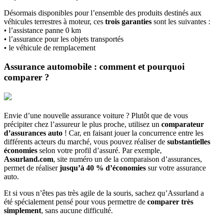
Désormais disponibles pour l’ensemble des produits destinés aux
véhicules terrestres à moteur, ces
trois garanties
sont les suivantes :
• l’assistance panne 0 km
• l’assurance pour les objets transportés
• le véhicule de remplacement
Assurance automobile : comment et pourquoi
comparer ?
Envie d’une nouvelle assurance voiture ? Plutôt que de vous
précipiter chez l’assureur le plus proche, utilisez un
comparateur
d’assurances auto
! Car, en faisant jouer la concurrence entre les
différents acteurs du marché, vous pouvez réaliser de
substantielles
économies
selon votre profil d’assuré. Par exemple,
Assurland.com
, site numéro un de la comparaison d’assurances,
permet de réaliser
jusqu’à 40 % d’économies
sur votre assurance
auto.
Et si vous n’êtes pas très agile de la souris, sachez qu’Assurland a
été spécialement pensé pour vous permettre de
comparer très
simplement
, sans aucune difficulté.