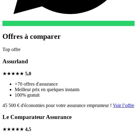
Offres à comparer
Top offre
Assurland
★★★★★
5,0
+70 offres d'assurance
Meilleur prix en quelques instants
100% gratuit
45 500 € d'économies pour votre assurance emprunteur !
Voir l’offre
Le Comparateur Assurance
★★★★★
4,5