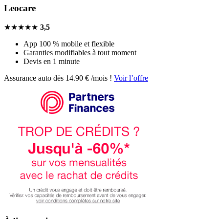
Leocare
★★★★★
3,5
App 100 % mobile et flexible
Garanties modifiables à tout moment
Devis en 1 minute
Assurance auto dès 14.90 € /mois !
Voir l’offre