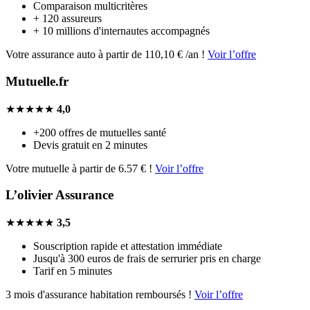
Comparaison multicritères
+ 120 assureurs
+ 10 millions d'internautes accompagnés
Votre assurance auto à partir de 110,10 € /an !
Voir l’offre
Mutuelle.fr
★★★★★
4,0
+200 offres de mutuelles santé
Devis gratuit en 2 minutes
Votre mutuelle à partir de 6.57 € !
Voir l’offre
L’olivier Assurance
★★★★★
3,5
Souscription rapide et attestation immédiate
Jusqu'à 300 euros de frais de serrurier pris en charge
Tarif en 5 minutes
3 mois d'assurance habitation remboursés !
Voir l’offre