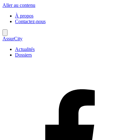
Aller au contenu
À propos
Contactez-nous
AssurCity
Actualités
Dossiers