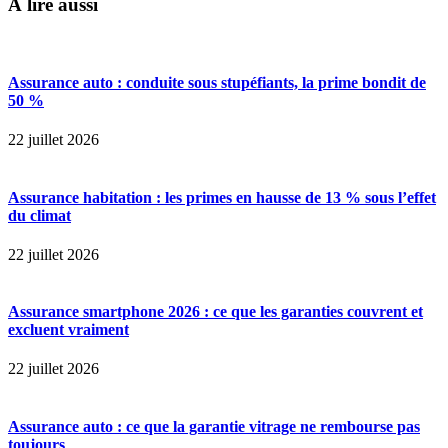
À lire aussi
Assurance auto : conduite sous stupéfiants, la prime bondit de
50 %
22 juillet 2026
Assurance habitation : les primes en hausse de 13 % sous l’effet
du climat
22 juillet 2026
Assurance smartphone 2026 : ce que les garanties couvrent et
excluent vraiment
22 juillet 2026
Assurance auto : ce que la garantie vitrage ne rembourse pas
toujours