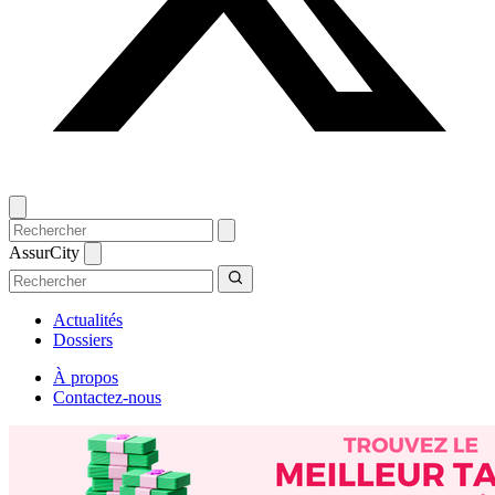
AssurCity
Actualités
Dossiers
À propos
Contactez-nous