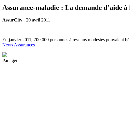
Assurance-maladie : La demande d’aide à 
AssurCity
·
20 avril 2011
En janvier 2011, 700 000 personnes à revenus modestes pouvaient béné
News Assurances
Partager