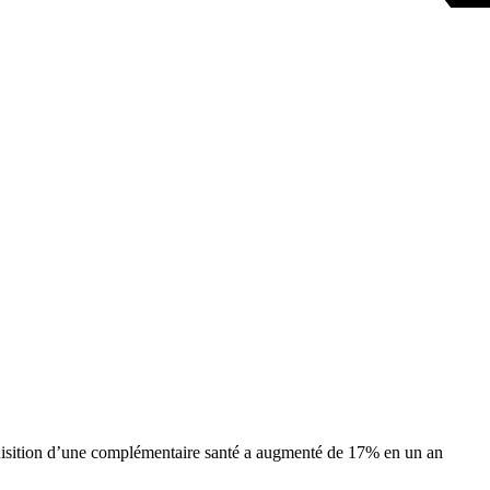
isition d’une complémentaire santé a augmenté de 17% en un an