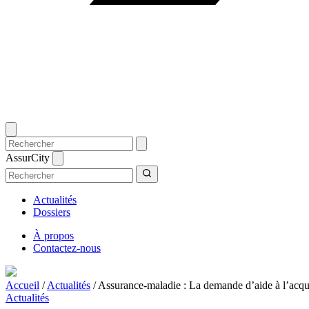
AssurCity
Actualités
Dossiers
À propos
Contactez-nous
Accueil
/
Actualités
/
Assurance-maladie : La demande d’aide à l’acqu
Actualités