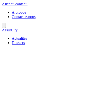
Aller au contenu
À propos
Contactez-nous
AssurCity
Actualités
Dossiers