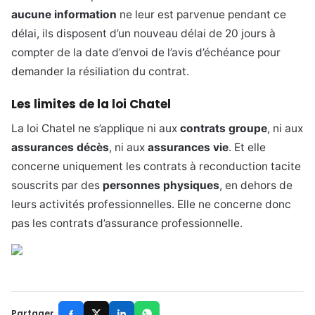
aucune information
ne leur est parvenue pendant ce
délai, ils disposent d’un nouveau délai de 20 jours à
compter de la date d’envoi de l’avis d’échéance pour
demander la résiliation du contrat.
Les limites de la loi Chatel
La loi Chatel ne s’applique ni aux
contrats groupe
, ni aux
assurances décès
, ni aux
assurances vie
. Et elle
concerne uniquement les contrats à reconduction tacite
souscrits par des
personnes physiques
, en dehors de
leurs activités professionnelles. Elle ne concerne donc
pas les contrats d’assurance professionnelle.
Partager