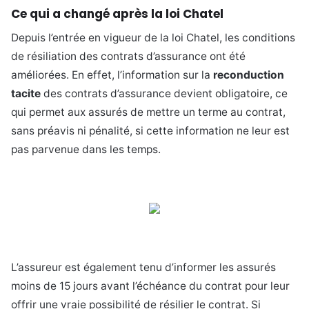
Ce qui a changé après la loi Chatel
Depuis l’entrée en vigueur de la loi Chatel, les conditions
de résiliation des contrats d’assurance ont été
améliorées. En effet, l’information sur la
reconduction
tacite
des contrats d’assurance devient obligatoire, ce
qui permet aux assurés de mettre un terme au contrat,
sans préavis ni pénalité, si cette information ne leur est
pas parvenue dans les temps.
L’assureur est également tenu d’informer les assurés
moins de 15 jours avant l’échéance du contrat pour leur
offrir une vraie possibilité de résilier le contrat. Si