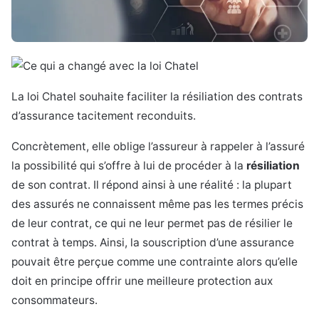
La loi Chatel souhaite faciliter la résiliation des contrats
d’assurance tacitement reconduits.
Concrètement, elle oblige l’assureur à rappeler à l’assuré
la possibilité qui s’offre à lui de procéder à la
résiliation
de son contrat. Il répond ainsi à une réalité : la plupart
des assurés ne connaissent même pas les termes précis
de leur contrat, ce qui ne leur permet pas de résilier le
contrat à temps. Ainsi, la souscription d’une assurance
pouvait être perçue comme une contrainte alors qu’elle
doit en principe offrir une meilleure protection aux
consommateurs.