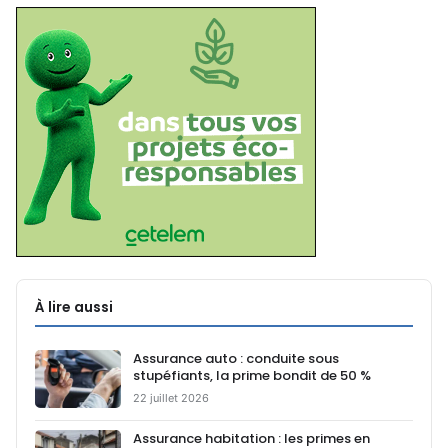
À lire aussi
Assurance auto : conduite sous
stupéfiants, la prime bondit de 50 %
22 juillet 2026
Assurance habitation : les primes en