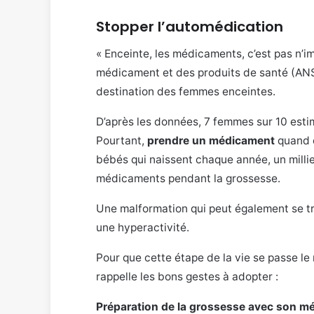
Stopper l’automédication
« Enceinte, les médicaments, c’est pas n’i
médicament et des produits de santé (ANS
destination des femmes enceintes.
D’après les données, 7 femmes sur 10 estim
Pourtant,
prendre un médicament
quand o
bébés qui naissent chaque année, un millie
médicaments pendant la grossesse.
Une malformation qui peut également se t
une hyperactivité.
Pour que cette étape de la vie se passe l
rappelle les bons gestes à adopter :
Préparation de la grossesse avec son 