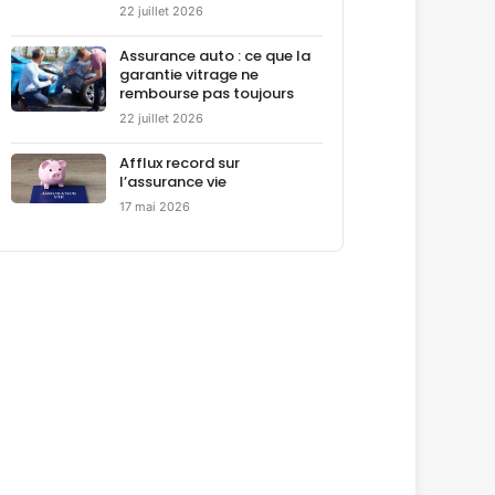
22 juillet 2026
Assurance auto : ce que la
garantie vitrage ne
rembourse pas toujours
22 juillet 2026
Afflux record sur
l’assurance vie
17 mai 2026