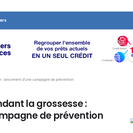
ers
e : lancement d'une campagne de prévention
ant la grossesse :
ampagne de prévention