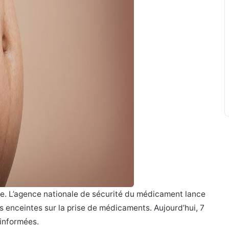
e. L’agence nationale de sécurité du médicament lance
 enceintes sur la prise de médicaments. Aujourd’hui, 7
 informées.