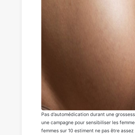
Pas d’automédication durant une grossess
une campagne pour sensibiliser les femmes
femmes sur 10 estiment ne pas être assez