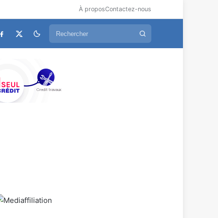
À propos
Contactez-nous