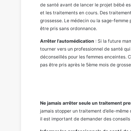
de santé avant de lancer le projet bébé est 
et les traitements en cours. Des traitemen
grossesse. Le médecin ou la sage-femme p
être pris sans ordonnance.
Arrêter l’automédication
: Si la future m
tourner vers un professionnel de santé qui
déconseillés pour les femmes enceintes. C’
pas être pris après le 5ème mois de grosse
Ne jamais arrêter seule un traitement pre
jamais stopper un traitement d’elle-même 
il est important de demander des conseil