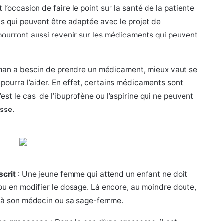
l’occasion de faire le point sur la santé de la patiente
ts qui peuvent être adaptée avec le projet de
ourront aussi revenir sur les médicaments qui peuvent
aman a besoin de prendre un médicament, mieux vaut se
 pourra l’aider. En effet, certains médicaments sont
est le cas de l’ibuprofène ou l’aspirine qui ne peuvent
sse.
scrit
: Une jeune femme qui attend un enfant ne doit
ou en modifier le dosage. Là encore, au moindre doute,
s à son médecin ou sa sage-femme.