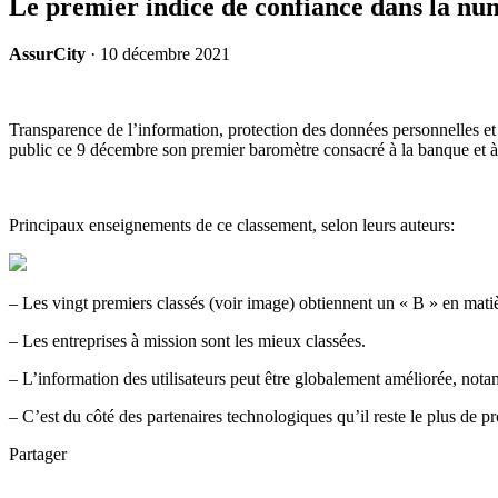
Le premier indice de confiance dans la nu
AssurCity
·
10 décembre 2021
Transparence de l’information, protection des données personnelles et c
public ce 9 décembre son premier baromètre consacré à la banque et à 
Principaux enseignements de ce classement, selon leurs auteurs:
– Les vingt premiers classés (voir image) obtiennent un « B » en matiè
– Les entreprises à mission sont les mieux classées.
– L’information des utilisateurs peut être globalement améliorée, not
– C’est du côté des partenaires technologiques qu’il reste le plus de
Partager