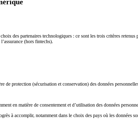
mérique
hoix des partenaires technologiques : ce sont les trois critères retenus
l’assurance (hors fintechs).
re de protection (sécurisation et conservation) des données personnelle
amment en matière de consentement et d’utilisation des données personne
 progrès à accomplir, notamment dans le choix des pays où les données so