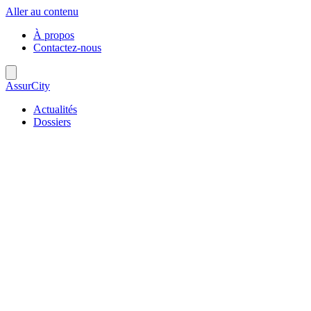
Aller au contenu
À propos
Contactez-nous
AssurCity
Actualités
Dossiers