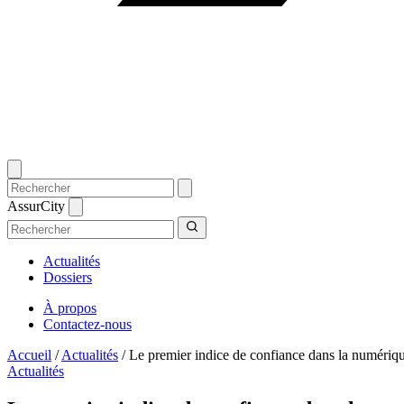
AssurCity
Actualités
Dossiers
À propos
Contactez-nous
Accueil
/
Actualités
/
Le premier indice de confiance dans la numériq
Actualités