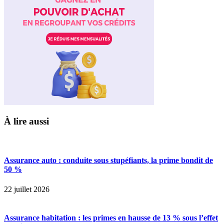
À lire aussi
Assurance auto : conduite sous stupéfiants, la prime bondit de
50 %
22 juillet 2026
Assurance habitation : les primes en hausse de 13 % sous l’effet