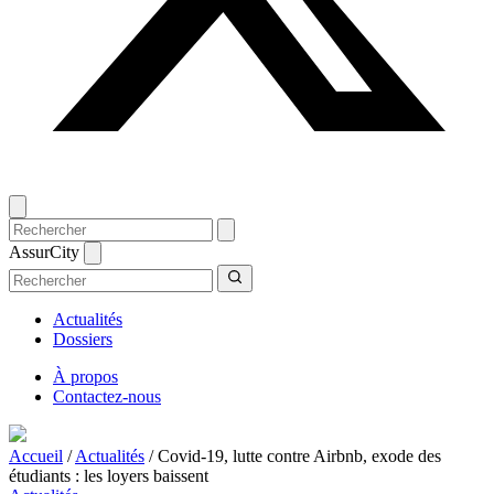
AssurCity
Actualités
Dossiers
À propos
Contactez-nous
Accueil
/
Actualités
/
Covid-19, lutte contre Airbnb, exode des
étudiants : les loyers baissent