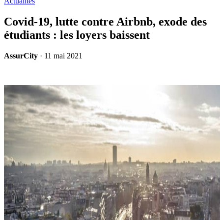
Actualités
Covid-19, lutte contre Airbnb, exode des
étudiants : les loyers baissent
AssurCity
·
11 mai 2021