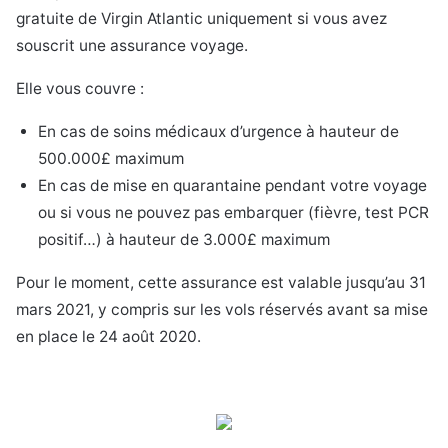
gratuite de Virgin Atlantic uniquement si vous avez
souscrit une assurance voyage.
Elle vous couvre :
En cas de soins médicaux d’urgence à hauteur de
500.000£ maximum
En cas de mise en quarantaine pendant votre voyage
ou si vous ne pouvez pas embarquer (fièvre, test PCR
positif…) à hauteur de 3.000£ maximum
Pour le moment, cette assurance est valable jusqu’au 31
mars 2021, y compris sur les vols réservés avant sa mise
en place le 24 août 2020.