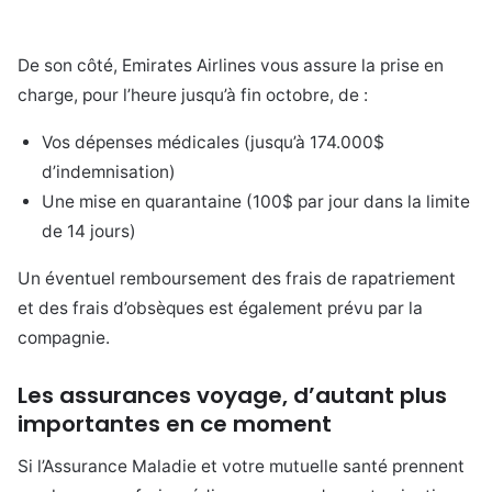
De son côté, Emirates Airlines vous assure la prise en
charge, pour l’heure jusqu’à fin octobre, de :
Vos dépenses médicales (jusqu’à 174.000$
d’indemnisation)
Une mise en quarantaine (100$ par jour dans la limite
de 14 jours)
Un éventuel remboursement des frais de rapatriement
et des frais d’obsèques est également prévu par la
compagnie.
Les assurances voyage, d’autant plus
importantes en ce moment
Si l’Assurance Maladie et votre mutuelle santé prennent