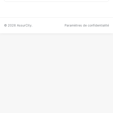
© 2026 AssurCity.
Paramètres de confidentialité