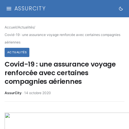
ASSURCITY
Accueil
/
Actualités
/
Covid-19 : une assurance voyage renforcée avec certaines compagnies
aériennes
ACTUALITÉS
Covid-19 : une assurance voyage
renforcée avec certaines
compagnies aériennes
AssurCity
·
14 octobre 2020