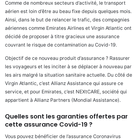
Comme de nombreux secteurs d’activité, le transport
aérien est loin d’être au beau fixe depuis quelques mois.
Ainsi, dans le but de relancer le trafic, des compagnies
aériennes comme Emirates Airlines et Virgin Atlantic ont
décidé de proposer à titre gracieux une assurance
couvrant le risque de contamination au Covid-19.
Objectif de ce nouveau produit d’assurance ? Rassurer
les voyageurs et les inciter à se déplacer à nouveau par
les airs malgré la situation sanitaire actuelle. Du côté de
Virgin Atlantic, c’est Allianz Assistance qui assure ce
service, et pour Emirates, c’est NEXtCARE, société qui
appartient à Allianz Partners (Mondial Assistance).
Quelles sont les garanties offertes par
cette assurance Covid-19 ?
Vous pouvez bénéficier de l’assurance Coronavirus