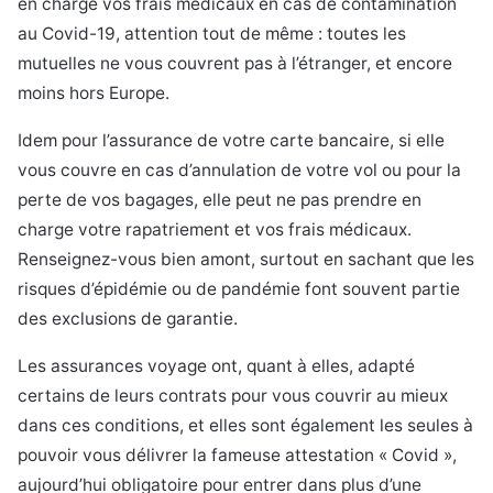
en charge vos frais médicaux en cas de contamination
au Covid-19, attention tout de même : toutes les
mutuelles ne vous couvrent pas à l’étranger, et encore
moins hors Europe.
Idem pour l’assurance de votre carte bancaire, si elle
vous couvre en cas d’annulation de votre vol ou pour la
perte de vos bagages, elle peut ne pas prendre en
charge votre rapatriement et vos frais médicaux.
Renseignez-vous bien amont, surtout en sachant que les
risques d’épidémie ou de pandémie font souvent partie
des exclusions de garantie.
Les assurances voyage ont, quant à elles, adapté
certains de leurs contrats pour vous couvrir au mieux
dans ces conditions, et elles sont également les seules à
pouvoir vous délivrer la fameuse attestation « Covid »,
aujourd’hui obligatoire pour entrer dans plus d’une