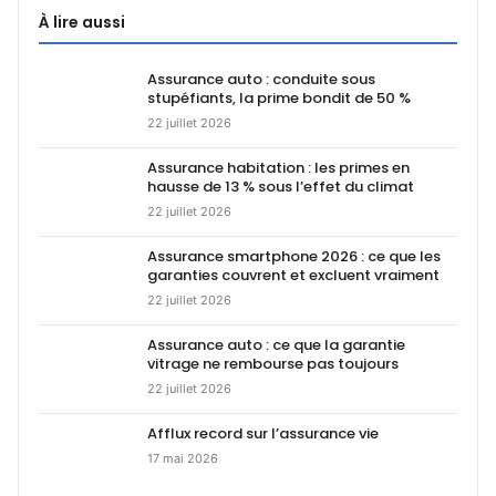
À lire aussi
Assurance auto : conduite sous
stupéfiants, la prime bondit de 50 %
22 juillet 2026
Assurance habitation : les primes en
hausse de 13 % sous l’effet du climat
22 juillet 2026
Assurance smartphone 2026 : ce que les
garanties couvrent et excluent vraiment
22 juillet 2026
Assurance auto : ce que la garantie
vitrage ne rembourse pas toujours
22 juillet 2026
Afflux record sur l’assurance vie
17 mai 2026