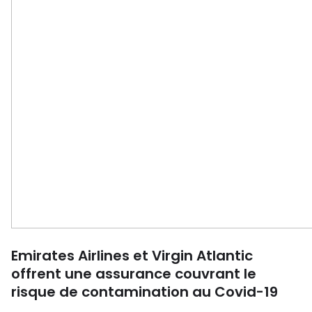
Emirates Airlines et Virgin Atlantic
offrent une assurance couvrant le
risque de contamination au Covid-19