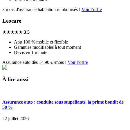
3 mois d'assurance habitation remboursés !
Voir l’offre
Leocare
★★★★★
3,5
App 100 % mobile et flexible
Garanties modifiables à tout moment
Devis en 1 minute
Assurance auto dès 14.90 € /mois !
Voir l’offre
À lire aussi
Assurance auto : conduite sous stupéfiants, la prime bondit de
50 %
22 juillet 2026