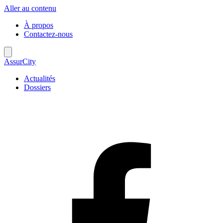
Aller au contenu
À propos
Contactez-nous
AssurCity
Actualités
Dossiers