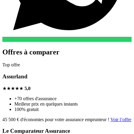
Offres à comparer
Top offre
Assurland
★★★★★
5,0
+70 offres d'assurance
Meilleur prix en quelques instants
100% gratuit
45 500 € d'économies pour votre assurance emprunteur !
Voir l’offre
Le Comparateur Assurance