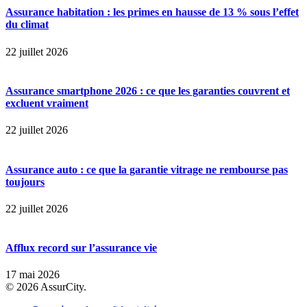
Assurance habitation : les primes en hausse de 13 % sous l’effet
du climat
22 juillet 2026
Assurance smartphone 2026 : ce que les garanties couvrent et
excluent vraiment
22 juillet 2026
Assurance auto : ce que la garantie vitrage ne rembourse pas
toujours
22 juillet 2026
Afflux record sur l’assurance vie
17 mai 2026
© 2026 AssurCity.