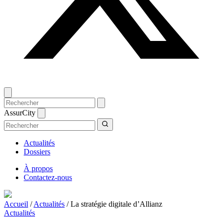
AssurCity
Actualités
Dossiers
À propos
Contactez-nous
Accueil
/
Actualités
/
La stratégie digitale d’Allianz
Actualités