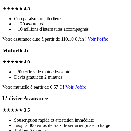
★★★★★
4,5
Comparaison multicritères
+ 120 assureurs
+ 10 millions d'internautes accompagnés
Votre assurance auto à partir de 110,10 € /an !
Voir l’offre
Mutuelle.fr
★★★★★
4,0
+200 offres de mutuelles santé
Devis gratuit en 2 minutes
Votre mutuelle à partir de 6.57 € !
Voir l’offre
L’olivier Assurance
★★★★★
3,5
Souscription rapide et attestation immédiate
Jusqu'à 300 euros de frais de serrurier pris en charge
Tarif en 5 minutes