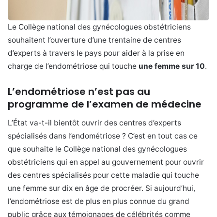
Le Collège national des gynécologues obstétriciens
souhaitent l’ouverture d’une trentaine de centres
d’experts à travers le pays pour aider à la prise en
charge de l’endométriose qui touche
une femme sur 10
.
L’endométriose n’est pas au
programme de l’examen de médecine
L’État va-t-il bientôt ouvrir des centres d’experts
spécialisés dans l’endométriose ? C’est en tout cas ce
que souhaite le Collège national des gynécologues
obstétriciens qui en appel au gouvernement pour ouvrir
des centres spécialisés pour cette maladie qui touche
une femme sur dix en âge de procréer. Si aujourd’hui,
l’endométriose est de plus en plus connue du grand
public grâce aux témoignages de célébrités comme