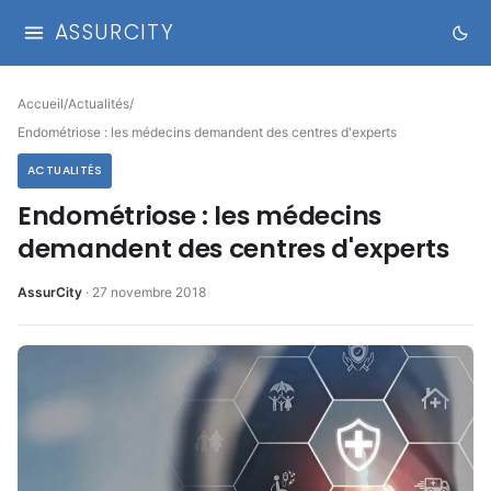
ASSURCITY
Accueil
/
Actualités
/
Endométriose : les médecins demandent des centres d'experts
ACTUALITÉS
Endométriose : les médecins
demandent des centres d'experts
AssurCity
·
27 novembre 2018