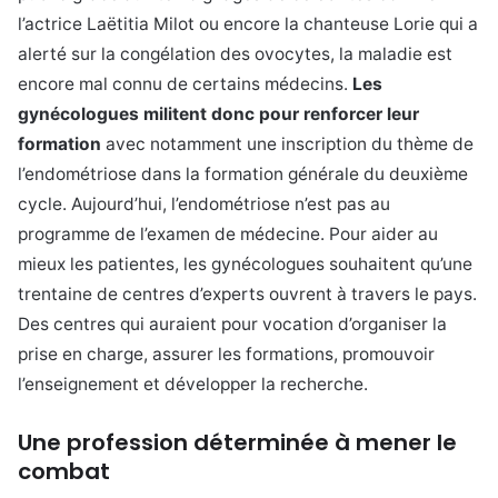
l’actrice
Laëtitia
Milot ou encore la chanteuse Lorie qui a
alerté sur la congélation des ovocytes, la maladie est
encore mal connu de certains médecins.
Les
gynécologues militent donc pour renforcer leur
formation
avec notamment une inscription du thème de
l’endométriose dans la formation générale du deuxième
cycle. Aujourd’hui, l’endométriose n’est pas au
programme de l’examen de médecine. Pour aider au
mieux les patientes, les gynécologues souhaitent qu’une
trentaine de centres d’experts ouvrent à travers le pays.
Des centres qui auraient pour vocation d’organiser la
prise en charge, assurer les formations, promouvoir
l’enseignement et développer la recherche.
Une profession déterminée à mener le
combat