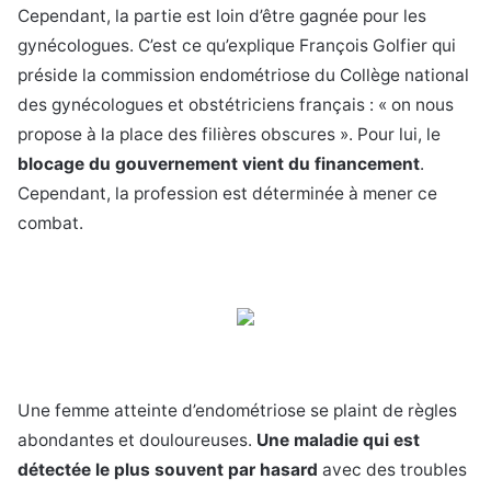
Cependant, la partie est loin d’être gagnée pour les
gynécologues. C’est ce qu’explique François Golfier qui
préside la commission endométriose du Collège national
des gynécologues et obstétriciens français : « on nous
propose à la place des filières obscures ». Pour lui, le
blocage du gouvernement vient du financement
.
Cependant, la profession est déterminée à mener ce
combat.
Une femme atteinte d’endométriose se plaint de règles
abondantes et douloureuses.
Une maladie qui est
détectée le plus souvent par hasard
avec des troubles