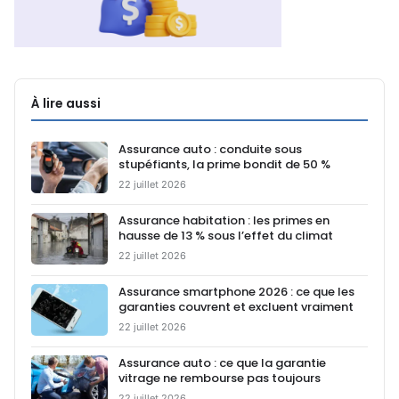
À lire aussi
Assurance auto : conduite sous
stupéfiants, la prime bondit de 50 %
22 juillet 2026
Assurance habitation : les primes en
hausse de 13 % sous l’effet du climat
22 juillet 2026
Assurance smartphone 2026 : ce que les
garanties couvrent et excluent vraiment
22 juillet 2026
Assurance auto : ce que la garantie
vitrage ne rembourse pas toujours
22 juillet 2026