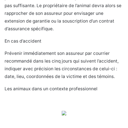
pas suffisante. Le propriétaire de l’animal devra alors se
rapprocher de son assureur pour envisager une
extension de garantie ou la souscription d’un contrat
d’assurance spécifique.
En cas d’accident
Prévenir immédiatement son assureur par courrier
recommandé dans les cinq jours qui suivent l’accident,
indiquer avec précision les circonstances de celui-ci :
date, lieu, coordonnées de la victime et des témoins.
Les animaux dans un contexte professionnel