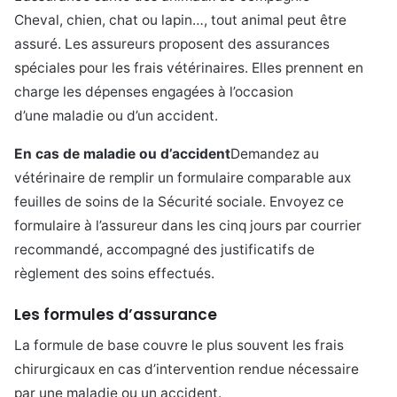
Cheval, chien, chat ou lapin…, tout animal peut être
assuré. Les assureurs proposent des assurances
spéciales pour les frais vétérinaires. Elles prennent en
charge les dépenses engagées à l’occasion
d’une maladie ou d’un accident.
En cas de maladie ou d’accident
Demandez au
vétérinaire de remplir un formulaire comparable aux
feuilles de soins de la Sécurité sociale. Envoyez ce
formulaire à l’assureur dans les cinq jours par courrier
recommandé, accompagné des justificatifs de
règlement des soins effectués.
Les formules d’assurance
La formule de base couvre le plus souvent les frais
chirurgicaux en cas d’intervention rendue nécessaire
par une maladie ou un accident.