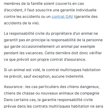
membres de la famille soient couverts en cas
d’accident, il faut souscrire une garantie individuelle
contre les accidents ou un
contrat GAV
(garantie des
accidents de la vie).
La responsabilité civile du propriétaire d’un animal ne
garantit pas en principe la responsabilité de la personne
qui garde occasionnellement un animal par exemple
pendant les vacances. Cette dernière doit donc vérifier
ce que prévoit son propre contrat d’assurance.
Si un animal est volé, le contrat multirisques habitation
ne prévoit, sauf exception, aucune indemnité.
Assurance : les cas particuliers des chiens dangereux,
chiens de chasse ou nouveaux animaux de compagnie
Dans certains cas, la garantie responsabilité civile
prévue dans les contrats multirisques habitation ne sera