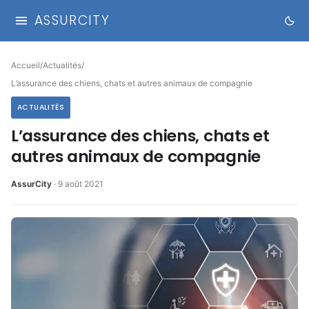
ASSURCITY
Accueil
/
Actualités
/
L’assurance des chiens, chats et autres animaux de compagnie
ACTUALITÉS
L’assurance des chiens, chats et
autres animaux de compagnie
AssurCity
·
9 août 2021