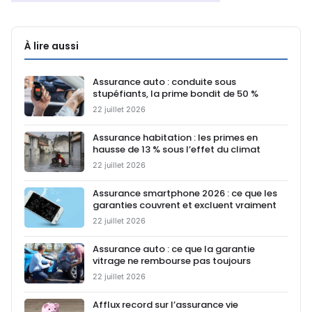
À lire aussi
Assurance auto : conduite sous
stupéfiants, la prime bondit de 50 %
22 juillet 2026
Assurance habitation : les primes en
hausse de 13 % sous l’effet du climat
22 juillet 2026
Assurance smartphone 2026 : ce que les
garanties couvrent et excluent vraiment
22 juillet 2026
Assurance auto : ce que la garantie
vitrage ne rembourse pas toujours
22 juillet 2026
Afflux record sur l’assurance vie