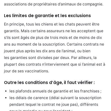
associations de propriétaires d’animaux de compagnie.
Les limites de garantie et les exclusions
En principe, tous les chiens et les chats peuvent être
garantis. Mais certains assureurs ne les acceptent que
s’ils sont âgés de plus de trois mois et de moins de dix
ans au moment de la souscription. Certains contrats ne
jouent plus après les dix ans de l’animal, ou bien
les garanties sont divisées par deux. Par ailleurs, la
plupart des contrats n’interviennent que si l’animal est à
jour de ses vaccinations.
Outre les conditions d’âge, il faut vérifier :
les plafonds annuels de garantie et les franchises ;
les délais de carence (délai suivant la souscription
pendant lequel le contrat ne joue pas), différents