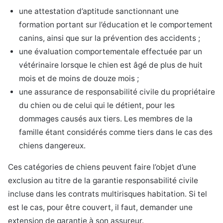
une attestation d’aptitude sanctionnant une
formation portant sur l’éducation et le comportement
canins, ainsi que sur la prévention des accidents ;
une évaluation comportementale effectuée par un
vétérinaire lorsque le chien est âgé de plus de huit
mois et de moins de douze mois ;
une assurance de responsabilité civile du propriétaire
du chien ou de celui qui le détient, pour les
dommages causés aux tiers. Les membres de la
famille étant considérés comme tiers dans le cas des
chiens dangereux.
Ces catégories de chiens peuvent faire l’objet d’une
exclusion au titre de la garantie responsabilité civile
incluse dans les contrats multirisques habitation. Si tel
est le cas, pour être couvert, il faut, demander une
extension de garantie à son assureur.