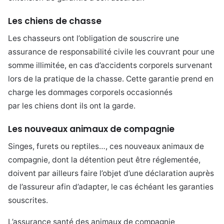
Les chiens de chasse
Les chasseurs ont l’obligation de souscrire une
assurance de responsabilité civile les couvrant pour une
somme illimitée, en cas d’accidents corporels survenant
lors de la pratique de la chasse. Cette garantie prend en
charge les dommages corporels occasionnés
par les chiens dont ils ont la garde.
Les nouveaux animaux de compagnie
Singes, furets ou reptiles…, ces nouveaux animaux de
compagnie, dont la détention peut être réglementée,
doivent par ailleurs faire l’objet d’une déclaration auprès
de l’assureur afin d’adapter, le cas échéant les garanties
souscrites.
L’assurance santé des animaux de compagnie