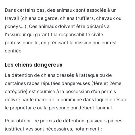
Dans certains cas, des animaux sont associés à un
travail (chiens de garde, chiens truffiers, chevaux ou
poneys…). Ces animaux doivent être déclarés à
l’assureur qui garantit la responsabilité civile
professionnelle, en précisant la mission qui leur est
confiée.
Les chiens dangereux
La détention de chiens dressés à l’attaque ou de
certaines races réputées dangereuses (1ère et 2ème
catégorie) est soumise à la possession d’un permis
délivré par le maire de la commune dans laquelle réside
le propriétaire ou la personne qui détient l’animal.
Pour obtenir ce permis de détention, plusieurs pièces
justificatives sont nécessaires, notamment :