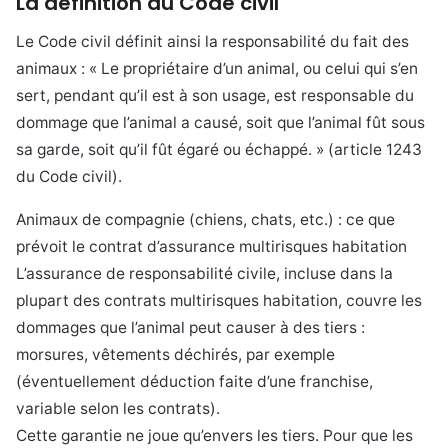
La définition du Code civil
Le Code civil définit ainsi la responsabilité du fait des
animaux : « Le propriétaire d’un animal, ou celui qui s’en
sert, pendant qu’il est à son usage, est responsable du
dommage que l’animal a causé, soit que l’animal fût sous
sa garde, soit qu’il fût égaré ou échappé. » (article 1243
du Code civil).
Animaux de compagnie (chiens, chats, etc.) : ce que
prévoit le contrat d’assurance multirisques habitation
L’assurance de responsabilité civile, incluse dans la
plupart des contrats multirisques habitation, couvre les
dommages que l’animal peut causer à des tiers :
morsures, vêtements déchirés, par exemple
(éventuellement déduction faite d’une franchise,
variable selon les contrats).
Cette garantie ne joue qu’envers les tiers. Pour que les