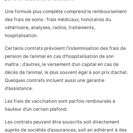
Une formule plus complète comprend le remboursement
des frais de soins : frais médicaux, honoraires du
vétérinaire, analyses, radios, traitements,
hospitalisation.
Certains contrats prévoient l’indemnisation des frais de
pension de l’animal en cas d’hospitalisation de son
maître ; d’autres, le versement d’un capital en cas de
décès de l’animal, le plus souvent égal à son prix d’achat.
Quelques contrats incluent aussi une garantie
d’assistance.
Les frais de vaccination sont parfois remboursés à
hauteur d’un certain plafond.
Les contrats peuvent être souscrits soit directement
auprès de sociétés d’assurances, soit en adhérant à des