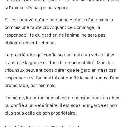
si l’animal s’échappe ou s’égare.
S’il est prouvé qu’une personne victime d’un animal a
commis une faute provoquant ce dommage, la
responsabilité du gardien de l’animal ne sera pas
obligatoirement retenue.
Le propriétaire qui confie son animal à un voisin lui en
transfère la garde et donc la responsabilité. Mais les
tribunaux peuvent considérer que le gardien n’est pas
responsable si l’animal lui est confié le seul temps d’une
promenade, par exemple.
De même, lorsqu’un animal est en pension dans un chenil
ou confié à un vétérinaire, il est sous leur garde et non
plus sous celle de son propriétaire.