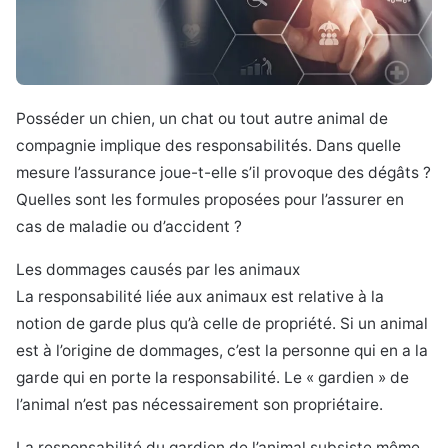
Posséder un chien, un chat ou tout autre animal de
compagnie implique des responsabilités. Dans quelle
mesure l’assurance joue-t-elle s’il provoque des dégâts ?
Quelles sont les formules proposées pour l’assurer en
cas de maladie ou d’accident ?
Les dommages causés par les animaux
La responsabilité liée aux animaux est relative à la
notion de garde plus qu’à celle de propriété. Si un animal
est à l’origine de dommages, c’est la personne qui en a la
garde qui en porte la responsabilité. Le « gardien » de
l’animal n’est pas nécessairement son propriétaire.
La responsabilité du gardien de l’animal subsiste même