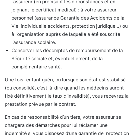
l’assureur (en précisant les circonstances et en
joignant le certificat médical) : à votre assureur
personnel (assurance Garantie des Accidents de la
Vie, individuelle accidents, protection juridique…) ou
à l’organisation auprès de laquelle a été souscrite
l’assurance scolaire.
Conserver les décomptes de remboursement de la
Sécurité sociale et, éventuellement, de la
complémentaire santé.
Une fois l’enfant guéri, ou lorsque son état est stabilisé
(ou consolidé, c’est-à-dire quand les médecins auront
fixé définitivement le taux d’invalidité), vous recevrez la
prestation prévue par le contrat.
En cas de responsabilité d’un tiers, votre assureur se
chargera des démarches pour lui réclamer une
indemnité si vous disposez d’une garantie de protection