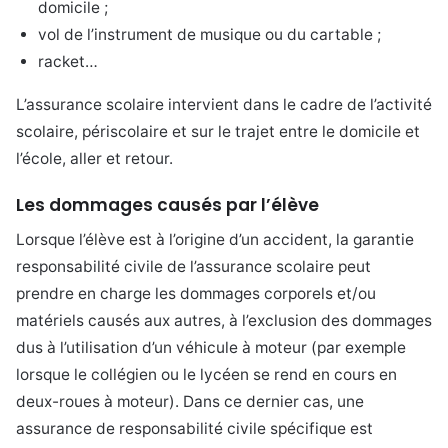
domicile ;
vol de l’instrument de musique ou du cartable ;
racket…
L’assurance scolaire intervient dans le cadre de l’activité
scolaire, périscolaire et sur le trajet entre le domicile et
l’école, aller et retour.
Les dommages causés par l’élève
Lorsque l’élève est à l’origine d’un accident, la garantie
responsabilité civile de l’assurance scolaire peut
prendre en charge les dommages corporels et/ou
matériels causés aux autres, à l’exclusion des dommages
dus à l’utilisation d’un véhicule à moteur (par exemple
lorsque le collégien ou le lycéen se rend en cours en
deux-roues à moteur). Dans ce dernier cas, une
assurance de responsabilité civile spécifique est