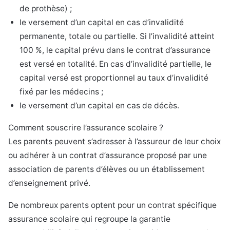
de prothèse) ;
le versement d’un capital en cas d’invalidité
permanente, totale ou partielle. Si l’invalidité atteint
100 %, le capital prévu dans le contrat d’assurance
est versé en totalité. En cas d’invalidité partielle, le
capital versé est proportionnel au taux d’invalidité
fixé par les médecins ;
le versement d’un capital en cas de décès.
Comment souscrire l’assurance scolaire ?
Les parents peuvent s’adresser à l’assureur de leur choix
ou adhérer à un contrat d’assurance proposé par une
association de parents d’élèves ou un établissement
d’enseignement privé.
De nombreux parents optent pour un contrat spécifique
assurance scolaire qui regroupe la garantie