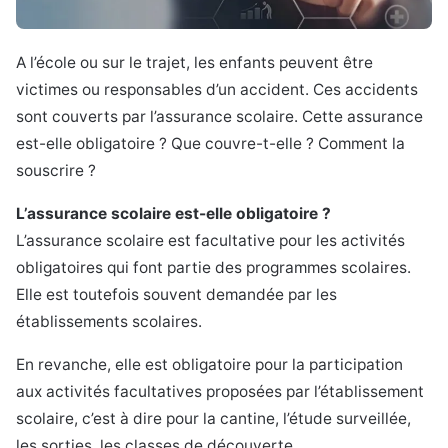
A l’école ou sur le trajet, les enfants peuvent être
victimes ou responsables d’un accident. Ces accidents
sont couverts par l’assurance scolaire. Cette assurance
est-elle obligatoire ? Que couvre-t-elle ? Comment la
souscrire ?
L’assurance scolaire est-elle obligatoire ?
L’assurance scolaire est facultative pour les activités
obligatoires qui font partie des programmes scolaires.
Elle est toutefois souvent demandée par les
établissements scolaires.
En revanche, elle est obligatoire pour la participation
aux activités facultatives proposées par l’établissement
scolaire, c’est à dire pour la cantine, l’étude surveillée,
les sorties, les classes de découverte…