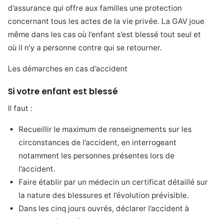
d’assurance qui offre aux familles une protection
concernant tous les actes de la vie privée. La GAV joue
même dans les cas où l’enfant s’est blessé tout seul et
où il n’y a personne contre qui se retourner.
Les démarches en cas d’accident
Si votre enfant est blessé
Il faut :
Recueillir le maximum de renseignements sur les
circonstances de l’accident, en interrogeant
notamment les personnes présentes lors de
l’accident.
Faire établir par un médecin un certificat détaillé sur
la nature des blessures et l’évolution prévisible.
Dans les cinq jours ouvrés, déclarer l’accident à