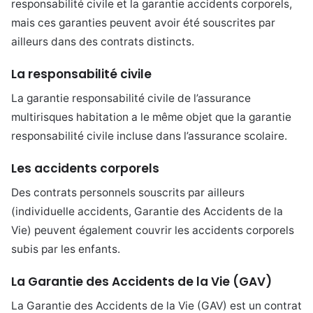
responsabilité civile et la garantie accidents corporels,
mais ces garanties peuvent avoir été souscrites par
ailleurs dans des contrats distincts.
La responsabilité civile
La garantie responsabilité civile de l’assurance
multirisques habitation a le même objet que la garantie
responsabilité civile incluse dans l’assurance scolaire.
Les accidents corporels
Des contrats personnels souscrits par ailleurs
(individuelle accidents, Garantie des Accidents de la
Vie) peuvent également couvrir les accidents corporels
subis par les enfants.
La Garantie des Accidents de la Vie (GAV)
La Garantie des Accidents de la Vie (GAV) est un contrat