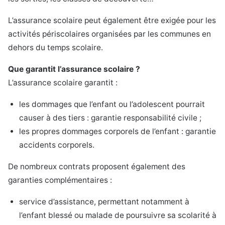
L’assurance scolaire peut également être exigée pour les
activités périscolaires organisées par les communes en
dehors du temps scolaire.
Que garantit l’assurance scolaire ?
L’assurance scolaire garantit :
les dommages que l’enfant ou l’adolescent pourrait
causer à des tiers : garantie responsabilité civile ;
les propres dommages corporels de l’enfant : garantie
accidents corporels.
De nombreux contrats proposent également des
garanties complémentaires :
service d’assistance, permettant notamment à
l’enfant blessé ou malade de poursuivre sa scolarité à