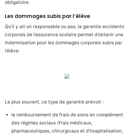
obligatoire.
Les dommages subis par l’élève
Qu’il y ait un responsable ou pas, la garantie accidents
corporels de l’assurance scolaire permet d’obtenir une
indemnisation pour les dommages corporels subis par
l’élève.
Le plus souvent, ce type de garantie prévoit :
le remboursement de frais de soins en complément
des régimes sociaux (frais médicaux,
pharmaceutiques, chirurgicaux et d’hospitalisation,