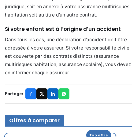
juridique, soit en annexe à votre assurance multirisques
habitation soit au titre d’un autre contrat.
Si votre enfant est à l’origine d’un accident
Dans tous les cas, une déclaration d’accident doit être
adressée à votre assureur. Si votre responsabilité civile
est couverte par des contrats distincts (assurance
multirisques habitation, assurance scolaire), vous devez
en informer chaque assureur.
Partager
Offres à comparer
Top offre