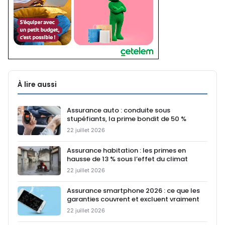
À lire aussi
Assurance auto : conduite sous
stupéfiants, la prime bondit de 50 %
22 juillet 2026
Assurance habitation : les primes en
hausse de 13 % sous l’effet du climat
22 juillet 2026
Assurance smartphone 2026 : ce que les
garanties couvrent et excluent vraiment
22 juillet 2026