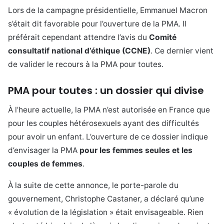
Lors de la campagne présidentielle, Emmanuel Macron
s’était dit favorable pour l’ouverture de la PMA. Il
préférait cependant attendre l’avis du
Comité
consultatif national d’éthique (CCNE)
. Ce dernier vient
de valider le recours à la PMA pour toutes.
PMA pour toutes : un dossier qui divise
À l’heure actuelle, la PMA n’est autorisée en France que
pour les couples hétérosexuels ayant des difficultés
pour avoir un enfant. L’ouverture de ce dossier indique
d’envisager la PMA
pour les femmes seules et les
couples de femmes
.
À la suite de cette annonce, le porte-parole du
gouvernement, Christophe Castaner, a déclaré qu’une
« évolution de la législation » était envisageable. Rien