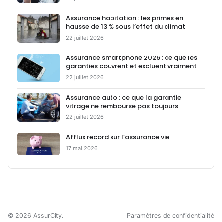
Assurance habitation : les primes en
hausse de 13 % sous l’effet du climat
22 juillet 2026
Assurance smartphone 2026 : ce que les
garanties couvrent et excluent vraiment
22 juillet 2026
Assurance auto : ce que la garantie
vitrage ne rembourse pas toujours
22 juillet 2026
Afflux record sur l’assurance vie
17 mai 2026
© 2026 AssurCity.
Paramètres de confidentialité