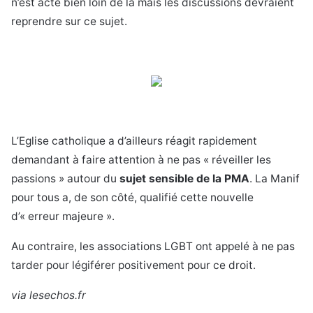
n’est acté bien loin de là mais les discussions devraient
reprendre sur ce sujet.
L’Eglise catholique a d’ailleurs réagit rapidement
demandant à faire attention à ne pas « réveiller les
passions » autour du
sujet sensible de la PMA
. La Manif
pour tous a, de son côté, qualifié cette nouvelle
d’« erreur majeure ».
Au contraire, les associations LGBT ont appelé à ne pas
tarder pour légiférer positivement pour ce droit.
via lesechos.fr