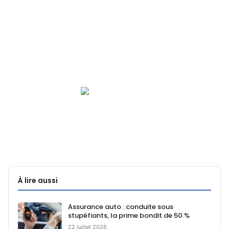
À lire aussi
Assurance auto : conduite sous
stupéfiants, la prime bondit de 50 %
22 juillet 2026