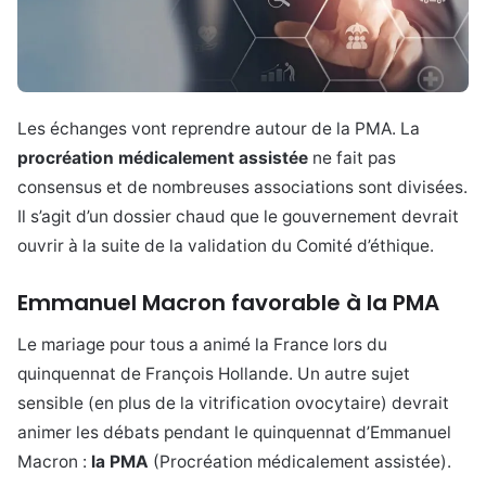
Les échanges vont reprendre autour de la PMA. La
procréation médicalement assistée
ne fait pas
consensus et de nombreuses associations sont divisées.
Il s’agit d’un dossier chaud que le gouvernement devrait
ouvrir à la suite de la validation du Comité d’éthique.
Emmanuel Macron favorable à la PMA
Le mariage pour tous a animé la France lors du
quinquennat de François Hollande. Un autre sujet
sensible (en plus de la vitrification ovocytaire) devrait
animer les débats pendant le quinquennat d’Emmanuel
Macron :
la PMA
(Procréation médicalement assistée).