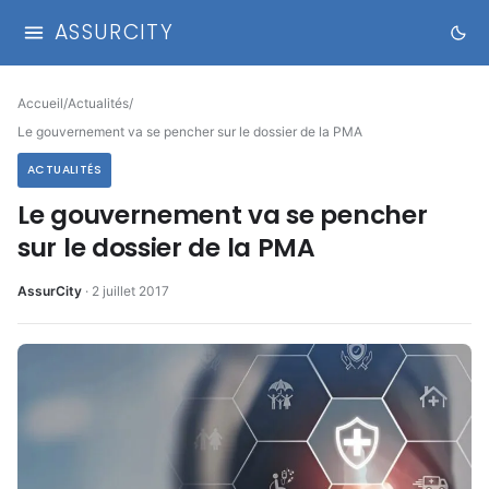
ASSURCITY
Accueil
/
Actualités
/
Le gouvernement va se pencher sur le dossier de la PMA
ACTUALITÉS
Le gouvernement va se pencher
sur le dossier de la PMA
AssurCity
·
2 juillet 2017