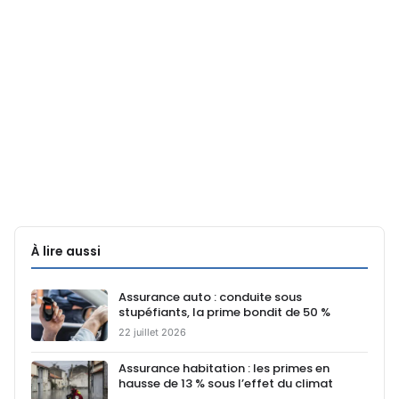
À lire aussi
Assurance auto : conduite sous
stupéfiants, la prime bondit de 50 %
22 juillet 2026
Assurance habitation : les primes en
hausse de 13 % sous l’effet du climat