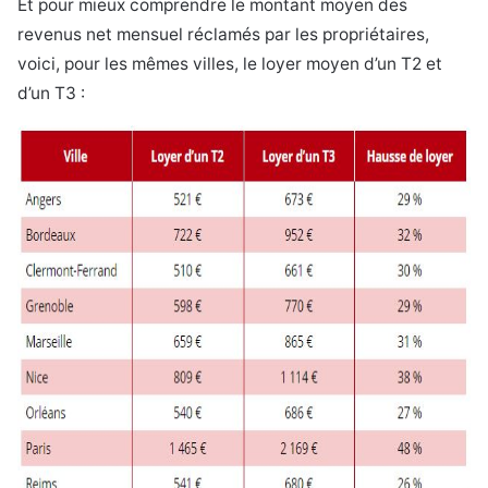
Et pour mieux comprendre le montant moyen des
revenus net mensuel réclamés par les propriétaires,
voici, pour les mêmes villes, le loyer moyen d’un T2 et
d’un T3 :