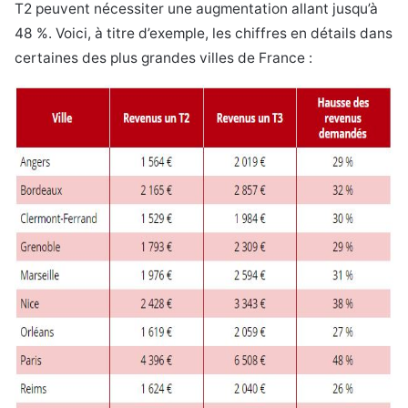
T2 peuvent nécessiter une augmentation allant jusqu’à
48 %. Voici, à titre d’exemple, les chiffres en détails dans
certaines des plus grandes villes de France :