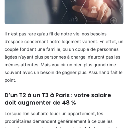
Il n’est pas rare qu’au fil de notre vie, nos besoins
d’espace concernant notre logement varient. En effet, un
couple fondant une famille, ou un couple de personnes
âgées n’ayant plus personnes à charge, n’auront pas les
mêmes attentes. Mais vouloir un bien plus grand rime
souvent avec un besoin de gagner plus. Assurland fait le
point.
D’un T2 à un T3 à Paris : votre salaire
doit augmenter de 48 %
Lorsque l’on souhaite louer un appartement, les
propriétaires demandent généralement à ce que les