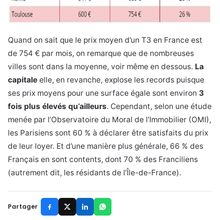
Quand on sait que le prix moyen d’un T3 en France est
de 754 € par mois, on remarque que de nombreuses
villes sont dans la moyenne, voir même en dessous.
La
capitale
elle, en revanche, explose les records puisque
ses prix moyens pour une surface égale sont environ
3
fois plus élevés qu’ailleurs
. Cependant, selon une étude
menée par l’Observatoire du Moral de l’Immobilier (OMI),
les Parisiens sont 60 % à déclarer être satisfaits du prix
de leur loyer. Et d’une manière plus générale, 66 % des
Français en sont contents, dont 70 % des Franciliens
(autrement dit, les résidants de l’Île-de-France).
Partager