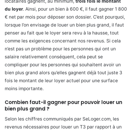
locataires gagnent, au minimum,
trois fois le montant
du loyer
. Ainsi, pour un bien à 600 €, il faut gagner 1 800
€ net par mois pour déposer son dossier. C’est pourquoi,
lorsque l’on envisage de louer un bien plus grand, il faut
penser au fait que le loyer sera revu à la hausse, tout
comme les exigences concernant nos revenus. Si cela
n’est pas un problème pour les personnes qui ont un
salaire relativement conséquent, cela peut se
compliquer pour les personnes qui souhaitent avoir un
bien plus grand alors qu’elles gagnent déjà tout juste 3
fois le montant de leur loyer actuel pour une surface
moins importante.
Combien faut-il gagner pour pouvoir louer un
bien plus grand ?
Selon les chiffres communiqués par SeLoger.com, les
revenus nécessaires pour louer un T3 par rapport à un