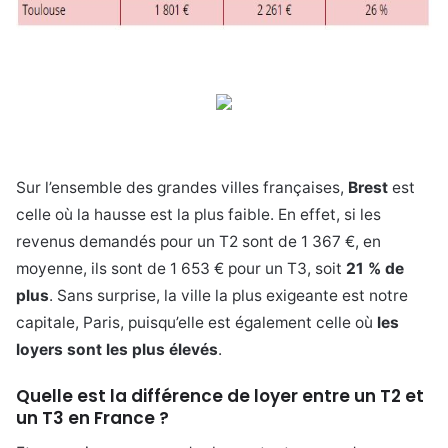
Sur l’ensemble des grandes villes françaises,
Brest
est
celle où la hausse est la plus faible. En effet, si les
revenus demandés pour un T2 sont de 1 367 €, en
moyenne, ils sont de 1 653 € pour un T3, soit
21 % de
plus
. Sans surprise, la ville la plus exigeante est notre
capitale, Paris, puisqu’elle est également celle où
les
loyers sont les plus élevés
.
Quelle est la différence de loyer entre un T2 et
un T3 en France ?