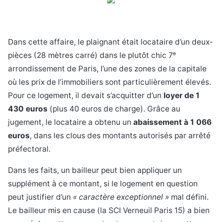
Dans cette affaire, le plaignant était locataire d’un deux-
pièces (28 mètres carré) dans le plutôt chic 7ᵉ
arrondissement de Paris, l’une des zones de la capitale
où les prix de l’immobiliers sont particulièrement élevés.
Pour ce logement, il devait s’acquitter d’un
loyer de 1
430 euros
(plus 40 euros de charge). Grâce au
jugement, le locataire a obtenu un
abaissement à 1 066
euros
, dans les clous des montants autorisés par arrêté
préfectoral.
Dans les faits, un bailleur peut bien appliquer un
supplément à ce montant, si le logement en question
peut justifier d’un
« caractère exceptionnel »
mal défini.
Le bailleur mis en cause (la SCI Verneuil Paris 15) a bien