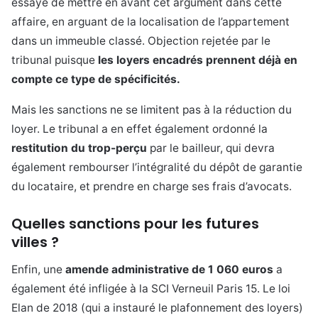
essayé de mettre en avant cet argument dans cette
affaire, en arguant de la localisation de l’appartement
dans un immeuble classé. Objection rejetée par le
tribunal puisque
les loyers encadrés prennent déjà en
compte ce type de spécificités.
Mais les sanctions ne se limitent pas à la réduction du
loyer. Le tribunal a en effet également ordonné la
restitution du trop-perçu
par le bailleur, qui devra
également rembourser l’intégralité du dépôt de garantie
du locataire, et prendre en charge ses frais d’avocats.
Quelles sanctions pour les futures
villes ?
Enfin, une
amende administrative de 1 060 euros
a
également été infligée à la SCI Verneuil Paris 15. Le loi
Elan de 2018 (qui a instauré le plafonnement des loyers)