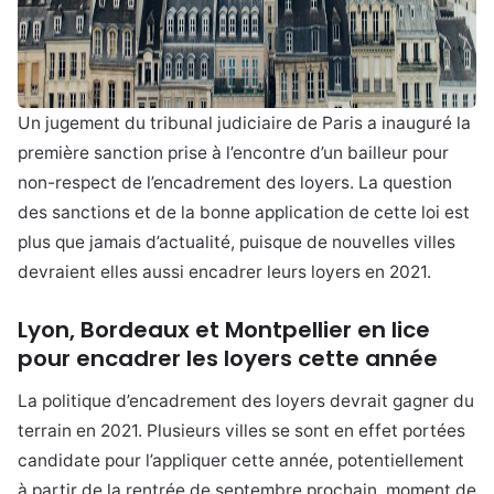
Un jugement du tribunal judiciaire de Paris a inauguré la
première sanction prise à l’encontre d’un bailleur pour
non-respect de l’encadrement des loyers. La question
des sanctions et de la bonne application de cette loi est
plus que jamais d’actualité, puisque de nouvelles villes
devraient elles aussi encadrer leurs loyers en 2021.
Lyon, Bordeaux et Montpellier en lice
pour encadrer les loyers cette année
La politique d’encadrement des loyers devrait gagner du
terrain en 2021. Plusieurs villes se sont en effet portées
candidate pour l’appliquer cette année, potentiellement
à partir de la rentrée de septembre prochain, moment de