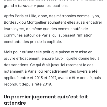
grand
« turnover »
pour les locations.
Après Paris et Lille, donc, des métropoles comme Lyon,
Bordeaux ou Montpellier souhaitent elles aussi encadrer
leurs loyers, de même que des communautés de
communes autour de Paris, qui subissent l’inflation
constante des prix de la capitale.
Mais pour qu’une telle politique puisse être mise en
œuvre efficacement, encore faut-il qu’elle donne lieu à
des sanctions. Ce qui était jusqu’ici rarement le cas,
notamment à Paris, où l’encadrement des loyers a été
appliqué entre et 2015 et 2017, avant d’être annulé, puis
reconduit depuis l’été 2019.
Un premier jugement qui s’est fait
attendre