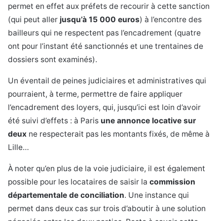
permet en effet aux préfets de recourir à cette sanction
(qui peut aller
jusqu’à 15 000 euros
) à l’encontre des
bailleurs qui ne respectent pas l’encadrement (quatre
ont pour l’instant été sanctionnés et une trentaines de
dossiers sont examinés).
Un éventail de peines judiciaires et administratives qui
pourraient, à terme, permettre de faire appliquer
l’encadrement des loyers, qui, jusqu’ici est loin d’avoir
été suivi d’effets : à Paris
une annonce locative sur
deux
ne respecterait pas les montants fixés, de même à
Lille…
À noter qu’en plus de la voie judiciaire, il est également
possible pour les locataires de saisir la
commission
départementale de conciliation
. Une instance qui
permet dans deux cas sur trois d’aboutir à une solution