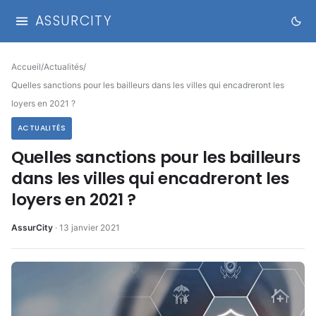
ASSURCITY
Accueil
/
Actualités
/
Quelles sanctions pour les bailleurs dans les villes qui encadreront les
loyers en 2021 ?
ACTUALITÉS
Quelles sanctions pour les bailleurs
dans les villes qui encadreront les
loyers en 2021 ?
AssurCity
·
13 janvier 2021