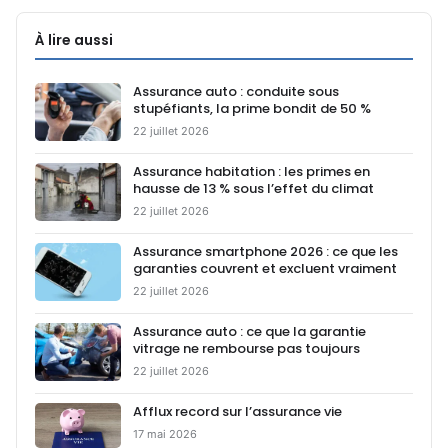
À lire aussi
Assurance auto : conduite sous
stupéfiants, la prime bondit de 50 %
22 juillet 2026
Assurance habitation : les primes en
hausse de 13 % sous l’effet du climat
22 juillet 2026
Assurance smartphone 2026 : ce que les
garanties couvrent et excluent vraiment
22 juillet 2026
Assurance auto : ce que la garantie
vitrage ne rembourse pas toujours
22 juillet 2026
Afflux record sur l’assurance vie
17 mai 2026