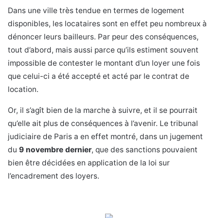
Dans une ville très tendue en termes de logement
disponibles, les locataires sont en effet peu nombreux à
dénoncer leurs bailleurs. Par peur des conséquences,
tout d’abord, mais aussi parce qu’ils estiment souvent
impossible de contester le montant d’un loyer une fois
que celui-ci a été accepté et acté par le contrat de
location.
Or, il s’agît bien de la marche à suivre, et il se pourrait
qu’elle ait plus de conséquences à l’avenir. Le tribunal
judiciaire de Paris a en effet montré, dans un jugement
du
9 novembre dernier
, que des sanctions pouvaient
bien être décidées en application de la loi sur
l’encadrement des loyers.