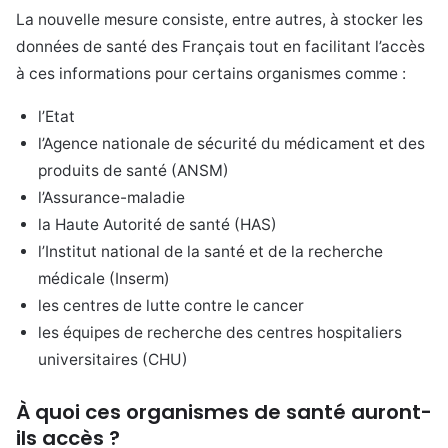
La nouvelle mesure consiste, entre autres, à stocker les
données de santé des Français tout en facilitant l’accès
à ces informations pour certains organismes comme :
l’Etat
l’Agence nationale de sécurité du médicament et des
produits de santé (ANSM)
l’Assurance-maladie
la Haute Autorité de santé (HAS)
l’Institut national de la santé et de la recherche
médicale (Inserm)
les centres de lutte contre le cancer
les équipes de recherche des centres hospitaliers
universitaires (CHU)
À quoi ces organismes de santé auront-
ils accès ?