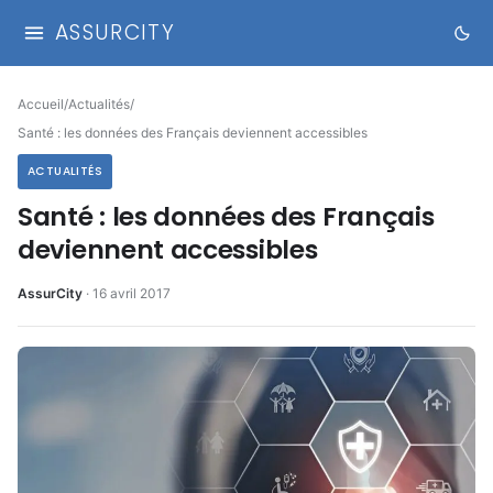
ASSURCITY
Accueil
/
Actualités
/
Santé : les données des Français deviennent accessibles
ACTUALITÉS
Santé : les données des Français
deviennent accessibles
AssurCity
·
16 avril 2017