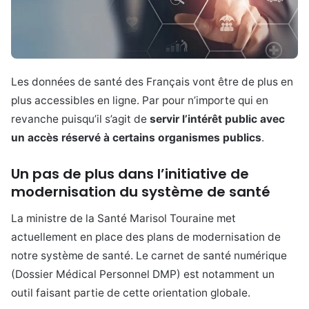
Les données de santé des Français vont être de plus en
plus accessibles en ligne. Par pour n’importe qui en
revanche puisqu’il s’agit de
servir l’intérêt public avec
un accès réservé à certains organismes publics
.
Un pas de plus dans l’initiative de
modernisation du système de santé
La ministre de la Santé Marisol Touraine met
actuellement en place des plans de modernisation de
notre système de santé. Le carnet de santé numérique
(Dossier Médical Personnel DMP) est notamment un
outil faisant partie de cette orientation globale.