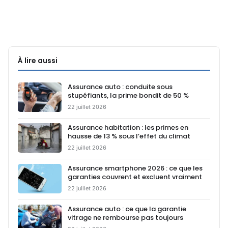
À lire aussi
Assurance auto : conduite sous
stupéfiants, la prime bondit de 50 %
22 juillet 2026
Assurance habitation : les primes en
hausse de 13 % sous l’effet du climat
22 juillet 2026
Assurance smartphone 2026 : ce que les
garanties couvrent et excluent vraiment
22 juillet 2026
Assurance auto : ce que la garantie
vitrage ne rembourse pas toujours