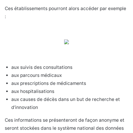
Ces établissements pourront alors accéder par exemple
:
aux suivis des consultations
aux parcours médicaux
aux prescriptions de médicaments
aux hospitalisations
aux causes de décès dans un but de recherche et
d’innovation
Ces informations se présenteront de façon anonyme et
seront stockées dans le système national des données