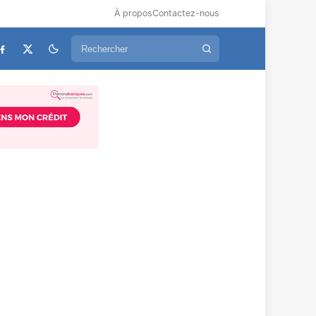
À propos
Contactez-nous