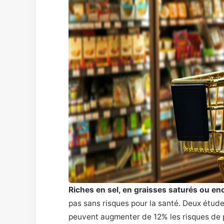
Riches en sel, en graisses saturés ou en
pas sans risques pour la santé. Deux étude
peuvent augmenter de 12% les risques de 