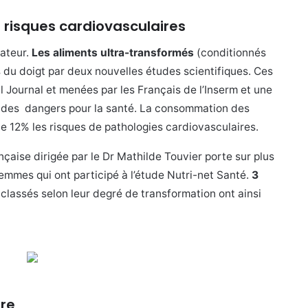
risques cardiovasculaires
rateur.
Les aliments ultra-transformés
(conditionnés
s du doigt par deux nouvelles études scientifiques. Ces
 Journal et menées par les Français de l’Inserm et une
 des dangers pour la santé. La consommation des
e 12% les risques de pathologies cardiovasculaires.
ançaise dirigée par le Dr Mathilde Touvier porte sur plus
emmes qui ont participé à l’étude Nutri-net Santé.
3
 classés selon leur degré de transformation ont ainsi
bre