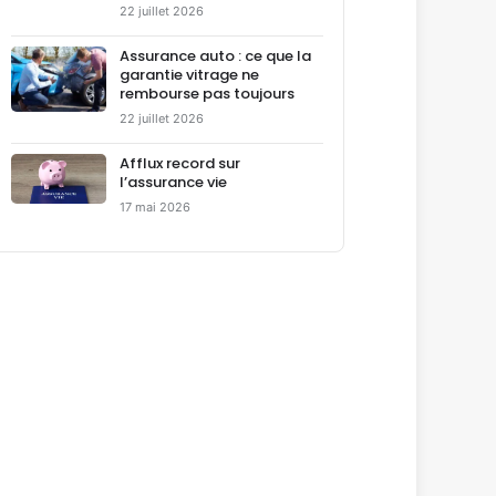
22 juillet 2026
Assurance auto : ce que la
garantie vitrage ne
rembourse pas toujours
22 juillet 2026
Afflux record sur
l’assurance vie
17 mai 2026