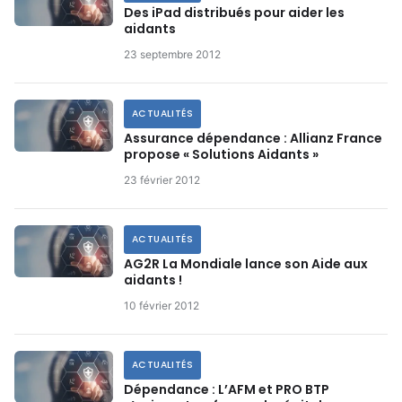
Des iPad distribués pour aider les
aidants
23 septembre 2012
ACTUALITÉS
Assurance dépendance : Allianz France
propose « Solutions Aidants »
23 février 2012
ACTUALITÉS
AG2R La Mondiale lance son Aide aux
aidants !
10 février 2012
ACTUALITÉS
Dépendance : L’AFM et PRO BTP