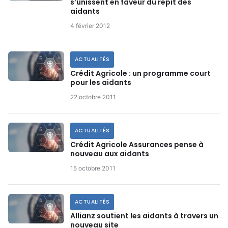
s’unissent en faveur du répit des
aidants
4 février 2012
ACTUALITÉS
Crédit Agricole : un programme court
pour les aidants
22 octobre 2011
ACTUALITÉS
Crédit Agricole Assurances pense à
nouveau aux aidants
15 octobre 2011
ACTUALITÉS
Allianz soutient les aidants à travers un
nouveau site