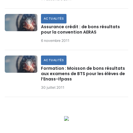
ACTUALITÉS
Assurance crédit : de bons résultats
pour la convention AERAS
6 novembre 2011
ACTUALITÉS
Formation : Moisson de bons résultats
aux examens de BTS pour les élèves de
l’Enass-Ifpass
30 juillet 2011