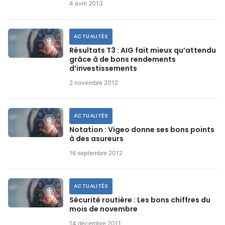
4 avril 2013
ACTUALITÉS
Résultats T3 : AIG fait mieux qu’attendu
grâce à de bons rendements
d’investissements
2 novembre 2012
ACTUALITÉS
Notation : Vigeo donne ses bons points
à des asureurs
16 septembre 2012
ACTUALITÉS
Sécurité routière : Les bons chiffres du
mois de novembre
14 décembre 2011