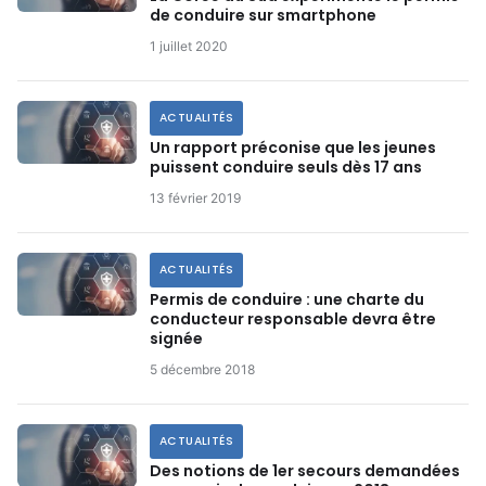
de conduire sur smartphone
1 juillet 2020
ACTUALITÉS
Un rapport préconise que les jeunes
puissent conduire seuls dès 17 ans
13 février 2019
ACTUALITÉS
Permis de conduire : une charte du
conducteur responsable devra être
signée
5 décembre 2018
ACTUALITÉS
Des notions de 1er secours demandées