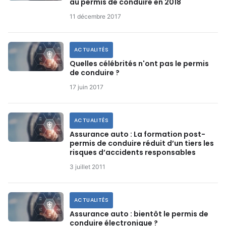
au permis de conduire en 2018
11 décembre 2017
ACTUALITÉS
Quelles célébrités n'ont pas le permis
de conduire ?
17 juin 2017
ACTUALITÉS
Assurance auto : La formation post-
permis de conduire réduit d’un tiers les
risques d’accidents responsables
3 juillet 2011
ACTUALITÉS
Assurance auto : bientôt le permis de
conduire électronique ?