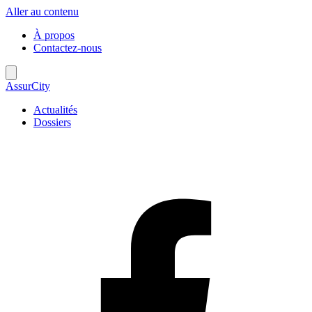
Aller au contenu
À propos
Contactez-nous
AssurCity
Actualités
Dossiers