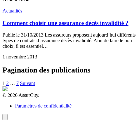
Actualités
Comment choisir une assurance décès invalidité ?
Publié le 31/10/2013 Les assureurs proposent aujourd’hui différents
types de contrats d’assurance décès invalidité. Afin de faire le bon
choix, il est essentiel…
1 novembre 2013
Pagination des publications
1
2
…
7
Suivant
© 2026 AssurCity.
Paramètres de confidentialité