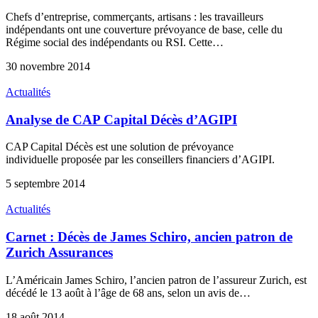
Chefs d’entreprise, commerçants, artisans : les travailleurs
indépendants ont une couverture prévoyance de base, celle du
Régime social des indépendants ou RSI. Cette…
30 novembre 2014
Actualités
Analyse de CAP Capital Décès d’AGIPI
CAP Capital Décès est une solution de prévoyance
individuelle proposée par les conseillers financiers d’AGIPI.
5 septembre 2014
Actualités
Carnet : Décès de James Schiro, ancien patron de
Zurich Assurances
L’Américain James Schiro, l’ancien patron de l’assureur Zurich, est
décédé le 13 août à l’âge de 68 ans, selon un avis de…
18 août 2014