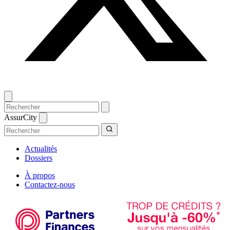
AssurCity
Actualités
Dossiers
À propos
Contactez-nous