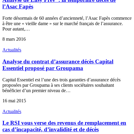
l’Asac Fapès
Forte désormais de 60 années d’ancienneté, l’Asac Fapès commence
à être une « vieille dame » sur le marché français de l’assurance.
Pour autant,…
8 mars 2016
Actualités
Analyse du contrat d’assurance décès Capital
Essentiel proposé par Groupama
Capital Essentiel est l’une des trois garanties d’assurance décès
proposées par Groupama à ses clients sociétaires souhaitant
bénéficier d’un premier niveau de…
16 mai 2015
Actualités
Le RSI vous verse des revenus de remplacement en
cas d’incapacité, d’invalidité et de décès