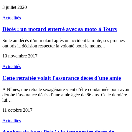
3 juillet 2020
Actualités
Décès : un motard enterré avec sa moto à Tours
Suite au décès d’un motard après un accident la route, ses proches
ont pris la décision respecter la volonté pour le moins…
10 novembre 2017
Actualités
Cette retraitée volait l'assurance décès d'une amie
A Nîmes, une retraite sexagénaire vient d’être condamnée pour avoir
dérobé l’assurance décès d’une amie âgée de 86 ans. Cette dernière
lui…
11 octobre 2017
Actualités
Analyse de Easy Prèv’ : la temporaire décès de