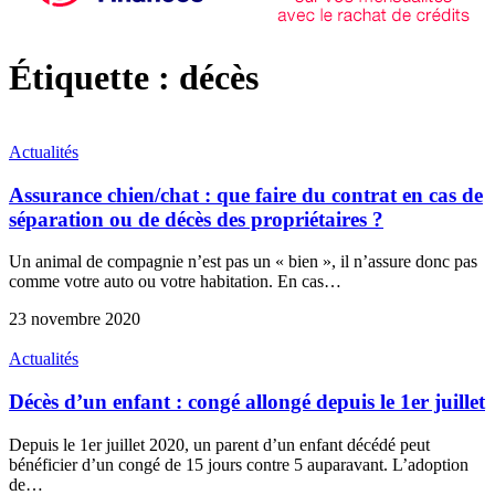
Étiquette :
décès
Actualités
Assurance chien/chat : que faire du contrat en cas de
séparation ou de décès des propriétaires ?
Un animal de compagnie n’est pas un « bien », il n’assure donc pas
comme votre auto ou votre habitation. En cas…
23 novembre 2020
Actualités
Décès d’un enfant : congé allongé depuis le 1er juillet
Depuis le 1er juillet 2020, un parent d’un enfant décédé peut
bénéficier d’un congé de 15 jours contre 5 auparavant. L’adoption
de…