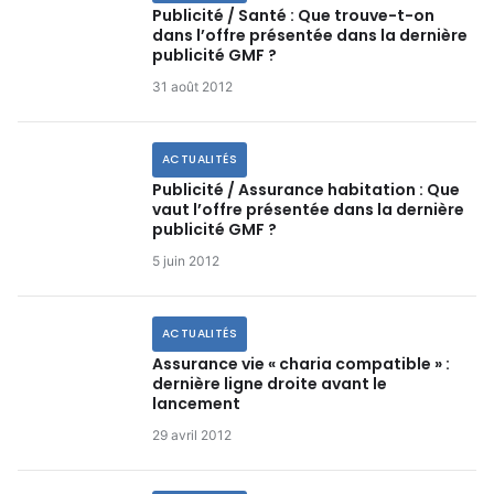
Publicité / Santé : Que trouve-t-on
dans l’offre présentée dans la dernière
publicité GMF ?
31 août 2012
ACTUALITÉS
Publicité / Assurance habitation : Que
vaut l’offre présentée dans la dernière
publicité GMF ?
5 juin 2012
ACTUALITÉS
Assurance vie « charia compatible » :
dernière ligne droite avant le
lancement
29 avril 2012