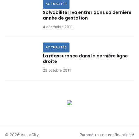
ACTUALITÉS
Solvabilité II va entrer dans sa dernière
année de gestation
4 décembre 2011
ACTUALITÉS
La réassurance dans la dernière ligne
droite
23 octobre 2011
© 2026 AssurCity.
Paramètres de confidentialité