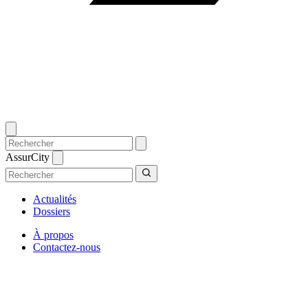
AssurCity
Actualités
Dossiers
À propos
Contactez-nous