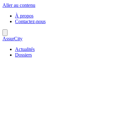
Aller au contenu
À propos
Contactez-nous
AssurCity
Actualités
Dossiers