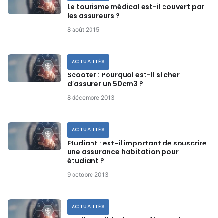
Le tourisme médical est-il couvert par
les assureurs ?
8 août 2015
ACTUALITÉS
Scooter : Pourquoi est-il si cher
d’assurer un 50cm3 ?
8 décembre 2013
ACTUALITÉS
Etudiant : est-il important de souscrire
une assurance habitation pour
étudiant ?
9 octobre 2013
ACTUALITÉS