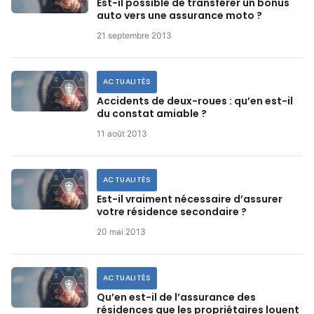
Est-il possible de transférer un bonus
auto vers une assurance moto ?
21 septembre 2013
ACTUALITÉS
Accidents de deux-roues : qu’en est-il
du constat amiable ?
11 août 2013
ACTUALITÉS
Est-il vraiment nécessaire d’assurer
votre résidence secondaire ?
20 mai 2013
ACTUALITÉS
Qu’en est-il de l’assurance des
résidences que les propriétaires louent