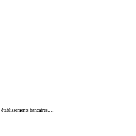
s établissements bancaires,…