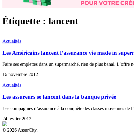
Étiquette :
lancent
Actualités
Les Américains lancent l’assurance vie made in super
Faire ses emplettes dans un supermarché, rien de plus banal. L’offre
16 novembre 2012
Actualités
Les assureurs se lancent dans la banque privée
Les compagnies d’assurance à la conquête des classes moyennes de l’H
24 février 2012
© 2026 AssurCity.