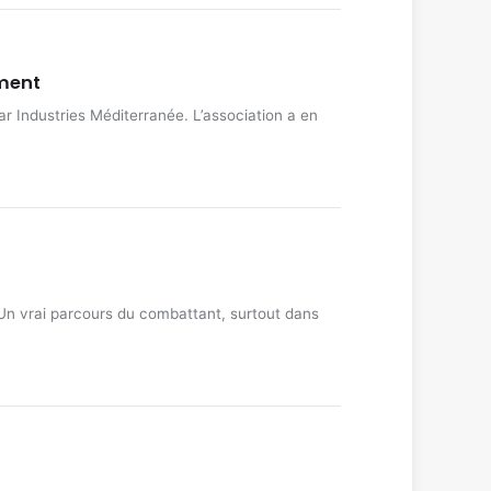
ement
ar Industries Méditerranée. L’association a en
Un vrai parcours du combattant, surtout dans