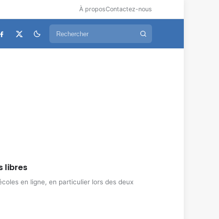
À propos
Contactez-nous
 libres
coles en ligne, en particulier lors des deux