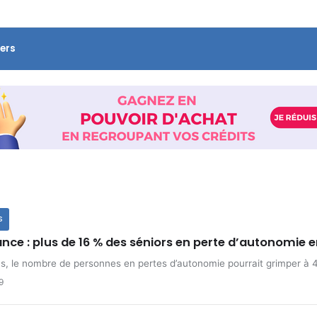
ers
S
ce : plus de 16 % des séniors en perte d’autonomie 
, le nombre de personnes en pertes d’autonomie pourrait grimper à 4 
9