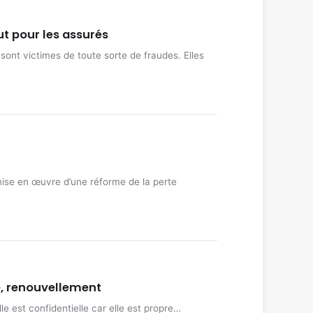
ut pour les assurés
sont victimes de toute sorte de fraudes. Elles
mise en œuvre d’une réforme de la perte
e, renouvellement
le est confidentielle car elle est propre…