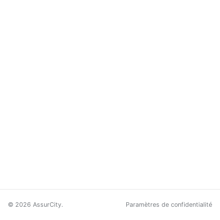
© 2026 AssurCity.
Paramètres de confidentialité