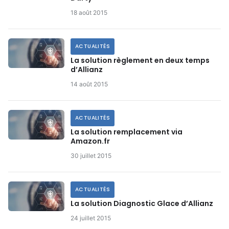
18 août 2015
ACTUALITÉS
La solution règlement en deux temps
d’Allianz
14 août 2015
ACTUALITÉS
La solution remplacement via
Amazon.fr
30 juillet 2015
ACTUALITÉS
La solution Diagnostic Glace d’Allianz
24 juillet 2015