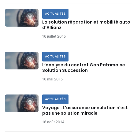
ACTUALITÉS
La solution réparation et mobilité auto
d’Allianz
16 juillet 2015
ACTUALITÉS
L’analyse du contrat Gan Patrimoine
Solution Succession
16 mai 2015
ACTUALITÉS
Voyage : L’assurance annulation n’est
pas une solution miracle
16 août 2014