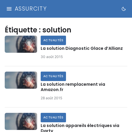
ASSURCITY
Étiquette :
solution
ACTUALITÉS
La solution Diagnostic Glace d’Allianz
30 août 2015
ACTUALITÉS
La solution remplacement via
Amazon.fr
28 août 2015
ACTUALITÉS
La solution appareils électriques via
Darty