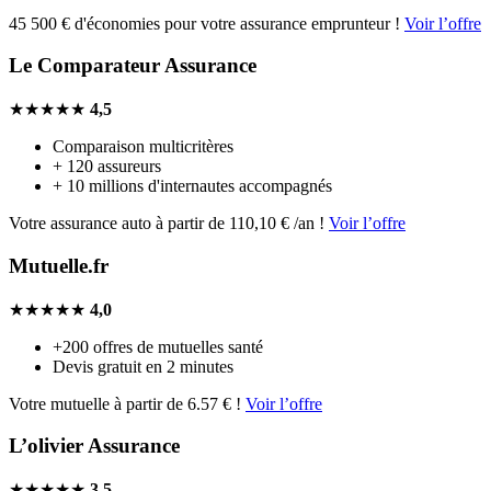
45 500 € d'économies pour votre assurance emprunteur !
Voir l’offre
Le Comparateur Assurance
★★★★★
4,5
Comparaison multicritères
+ 120 assureurs
+ 10 millions d'internautes accompagnés
Votre assurance auto à partir de 110,10 € /an !
Voir l’offre
Mutuelle.fr
★★★★★
4,0
+200 offres de mutuelles santé
Devis gratuit en 2 minutes
Votre mutuelle à partir de 6.57 € !
Voir l’offre
L’olivier Assurance
★★★★★
3,5