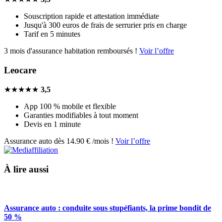
Souscription rapide et attestation immédiate
Jusqu'à 300 euros de frais de serrurier pris en charge
Tarif en 5 minutes
3 mois d'assurance habitation remboursés !
Voir l’offre
Leocare
★★★★★
3,5
App 100 % mobile et flexible
Garanties modifiables à tout moment
Devis en 1 minute
Assurance auto dès 14.90 € /mois !
Voir l’offre
À lire aussi
Assurance auto : conduite sous stupéfiants, la prime bondit de
50 %