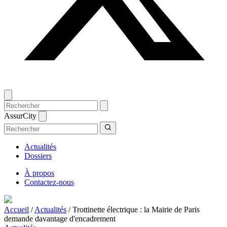
AssurCity
Actualités
Dossiers
À propos
Contactez-nous
Accueil
/
Actualités
/
Trottinette électrique : la Mairie de Paris
demande davantage d'encadrement