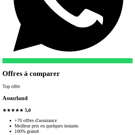
Offres à comparer
Top offre
Assurland
★★★★★
5,0
+70 offres d'assurance
Meilleur prix en quelques instants
100% gratuit