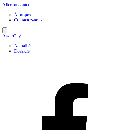
Aller au contenu
À propos
Contactez-nous
AssurCity
Actualités
Dossiers