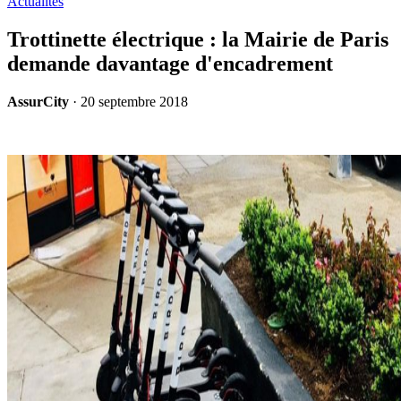
Actualités
Trottinette électrique : la Mairie de Paris
demande davantage d'encadrement
AssurCity
·
20 septembre 2018