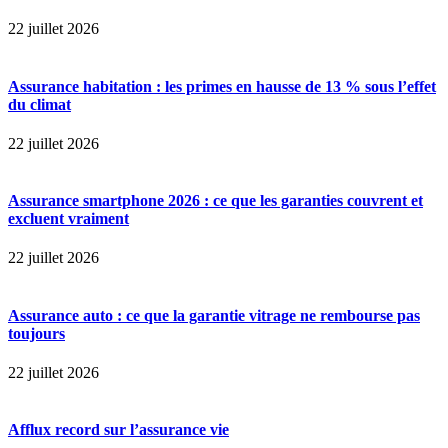
22 juillet 2026
Assurance habitation : les primes en hausse de 13 % sous l’effet
du climat
22 juillet 2026
Assurance smartphone 2026 : ce que les garanties couvrent et
excluent vraiment
22 juillet 2026
Assurance auto : ce que la garantie vitrage ne rembourse pas
toujours
22 juillet 2026
Afflux record sur l’assurance vie