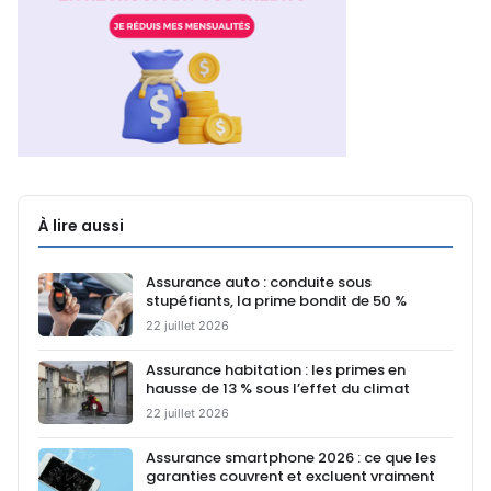
À lire aussi
Assurance auto : conduite sous
stupéfiants, la prime bondit de 50 %
22 juillet 2026
Assurance habitation : les primes en
hausse de 13 % sous l’effet du climat
22 juillet 2026
Assurance smartphone 2026 : ce que les
garanties couvrent et excluent vraiment