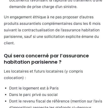
documents favorisant la rapidité du traitement d’une
demande de prise charge d’un sinistre.
Un engagement éthique à ne pas proposer d’autres
produits assurantiels complémentaires dans les 6 mois
suivant la contractualisation de l’assurance habitation
parisienne, sauf si une sollicitation explicite émane du
client.
Qui sera concerné par l’assurance
habitation parisienne ?
Les locataires et futurs locataires (y compris
colocation) :
Dont le logement est à Paris
Dans le parc privé ou social
Dont le revenu fiscal de référence (mention sur l’avis
d’imposition) respecte les plafonds ci-dessous