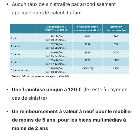
Aucun taux de sinistralité par arrondissement
appliqué dans le calcul du tarif
Une franchise unique à 120 €
(le reste à payer en
cas de sinistre)
Un remboursement à valeur à neuf pour le mobilier
de moins de 5 ans, pour les biens multimédias à
moins de 2 ans