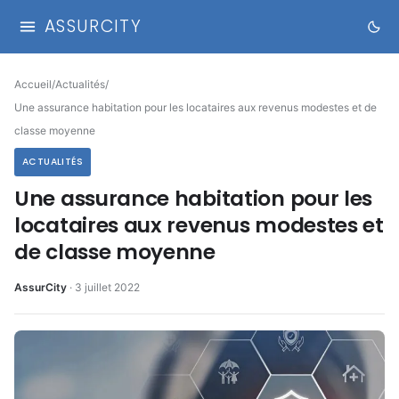
ASSURCITY
Accueil
/
Actualités
/
Une assurance habitation pour les locataires aux revenus modestes et de
classe moyenne
ACTUALITÉS
Une assurance habitation pour les
locataires aux revenus modestes et
de classe moyenne
AssurCity
·
3 juillet 2022