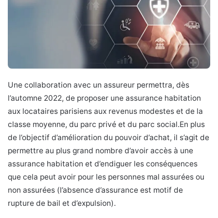
Une collaboration avec un assureur permettra, dès
l’automne 2022, de proposer une assurance habitation
aux locataires parisiens aux revenus modestes et de la
classe moyenne, du parc privé et du parc social.
En plus
de l’objectif d’amélioration du pouvoir d’achat, il s’agit de
permettre au plus grand nombre d’avoir accès à une
assurance habitation et d’endiguer les conséquences
que cela peut avoir pour les personnes mal assurées ou
non assurées (l’absence d’assurance est motif de
rupture de bail et d’expulsion).