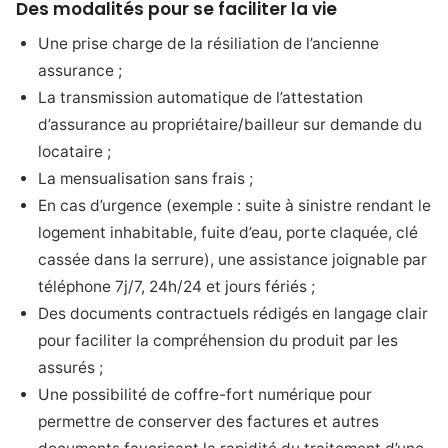
Des modalités pour se faciliter la vie
Une prise charge de la résiliation de l’ancienne
assurance ;
La transmission automatique de l’attestation
d’assurance au propriétaire/bailleur sur demande du
locataire ;
La mensualisation sans frais ;
En cas d’urgence (exemple : suite à sinistre rendant le
logement inhabitable, fuite d’eau, porte claquée, clé
cassée dans la serrure), une assistance joignable par
téléphone 7j/7, 24h/24 et jours fériés ;
Des documents contractuels rédigés en langage clair
pour faciliter la compréhension du produit par les
assurés ;
Une possibilité de coffre-fort numérique pour
permettre de conserver des factures et autres