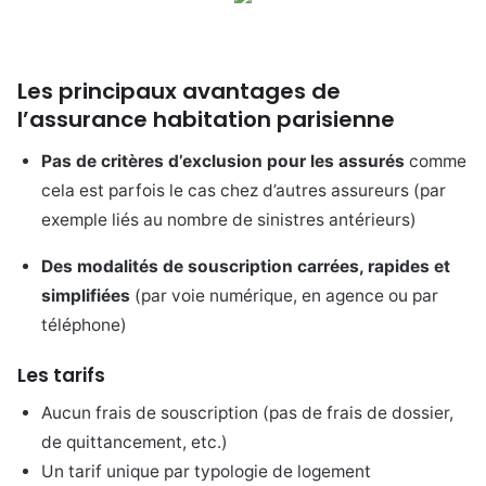
Les principaux avantages de
l’assurance habitation parisienne
Pas de critères d’exclusion pour les assurés
comme
cela est parfois le cas chez d’autres assureurs (par
exemple liés au nombre de sinistres antérieurs)
Des modalités de souscription carrées, rapides et
simplifiées
(par voie numérique, en agence ou par
téléphone)
Les tarifs
Aucun frais de souscription (pas de frais de dossier,
de quittancement, etc.)
Un tarif unique par typologie de logement