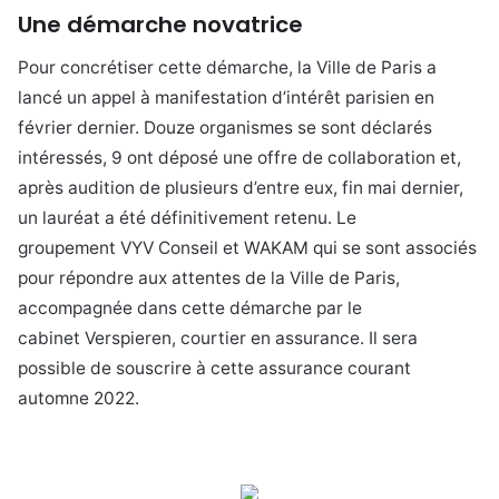
Une démarche novatrice
Pour concrétiser cette démarche, la Ville de Paris a
lancé un appel à manifestation d’intérêt parisien en
février dernier. Douze organismes se sont déclarés
intéressés, 9 ont déposé une offre de collaboration et,
après audition de plusieurs d’entre eux, fin mai dernier,
un lauréat a été définitivement retenu. Le
groupement VYV Conseil et WAKAM qui se sont associés
pour répondre aux attentes de la Ville de Paris,
accompagnée dans cette démarche par le
cabinet Verspieren, courtier en assurance. Il sera
possible de souscrire à cette assurance courant
automne 2022.