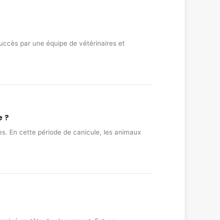
succès par une équipe de vétérinaires et
e ?
s. En cette période de canicule, les animaux