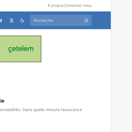
À propos
Contactez-nous
ie
onsabilités. Dans quelle mesure l’assurance