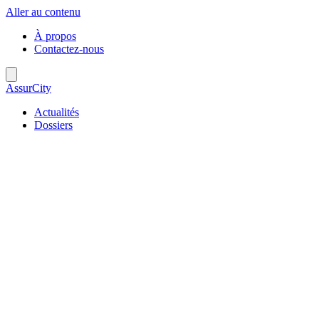
Aller au contenu
À propos
Contactez-nous
AssurCity
Actualités
Dossiers