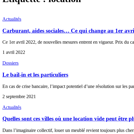
Actualités
Carburant, aides sociales… Ce qui change au 1er avr
Ce 1er avril 2022, de nouvelles mesures entrent en vigueur. Prix du ca
1 avril 2022
Dossiers
Le bail-in et les particuliers
En cas de crise bancaire, l’impact potentiel d’une résolution sur les pa
2 septembre 2021
Actualités
Quelles sont ces villes où une location vide peut être 
Dans l’imaginaire collectif, louer un meublé revient toujours plus che