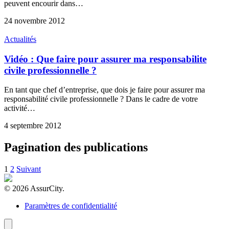
peuvent encourir dans…
24 novembre 2012
Actualités
Vidéo : Que faire pour assurer ma responsabilite
civile professionnelle ?
En tant que chef d’entreprise, que dois je faire pour assurer ma
responsabilité civile professionnelle ? Dans le cadre de votre
activité…
4 septembre 2012
Pagination des publications
1
2
Suivant
© 2026 AssurCity.
Paramètres de confidentialité