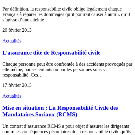
Par définition, la responsabilité civile oblige légalement chaque
Français à réparer les dommages qu’il pourrait causer à autrui, qu’il
s’agisse d’une atteinte…
20 février 2013
Actualités
L’assurance dite de Responsabilité civile
Chaque personne peut être confrontée à des accidents provoqués par
elle-même, par ses enfants ou par les personnes sous sa
responsabilité. Ces…
17 février 2013
Actualités
Mise en situation : La Responsabilité Civile des
Mandataires Sociaux (RCMS)
Un contrat d’assurance RCMS a pour objet d’assurer les dirigeants
contre les conséquences pécuniaires de la responsabilité civile qu’ils