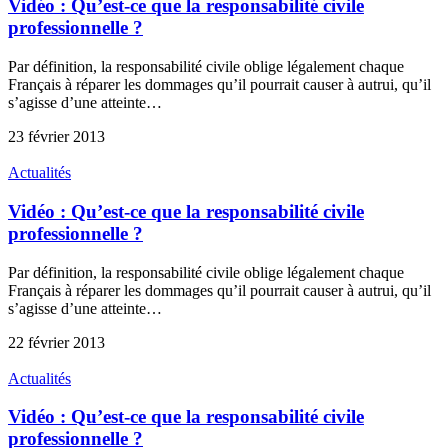
Vidéo : Qu’est-ce que la responsabilité civile
professionnelle ?
Par définition, la responsabilité civile oblige légalement chaque
Français à réparer les dommages qu’il pourrait causer à autrui, qu’il
s’agisse d’une atteinte…
23 février 2013
Actualités
Vidéo : Qu’est-ce que la responsabilité civile
professionnelle ?
Par définition, la responsabilité civile oblige légalement chaque
Français à réparer les dommages qu’il pourrait causer à autrui, qu’il
s’agisse d’une atteinte…
22 février 2013
Actualités
Vidéo : Qu’est-ce que la responsabilité civile
professionnelle ?