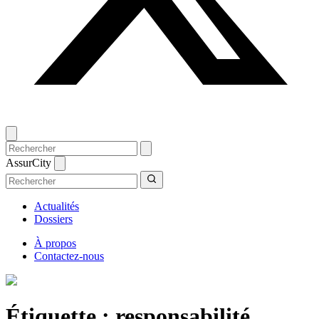
AssurCity
Actualités
Dossiers
À propos
Contactez-nous
Étiquette :
responsabilité