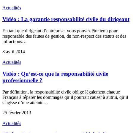
Actualités
Vidéo : La garantie responsabilité civile du dirigeant
En tant que dirigeant d’entreprise, vous pouvez être tenu pour
responsable des fautes de gestion, du non-respect des statuts et des
infractions…
8 avril 2014
Actualités
Vidéo : Qu’est-ce que la responsabilité civile
professionnelle ?
Par définition, la responsabilité civile oblige légalement chaque
Français à réparer les dommages qu’il pourrait causer à autrui, qu’il
s’agisse d’une atteinte…
25 février 2013
Actualités