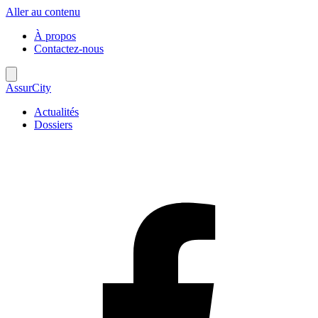
Aller au contenu
À propos
Contactez-nous
AssurCity
Actualités
Dossiers