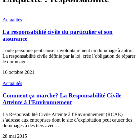
Actualités
La responsabilité civile du particulier et son
assurance
Toute personne peut causer involontairement un dommage à autrui.
La responsabilité civile définie par la loi, crée l’obligation de réparer
le dommage…
16 octobre 2021
Actualités
Comment ça marche? La Responsabilité Civile
Atteinte à l’Environnement
La Responsabilité Civile Atteinte à l’Environnement (RCAE)
s’adresse aux entreprises dont le site d’exploitation peut causer des
dommages à des tiers avec…
28 mai 2015