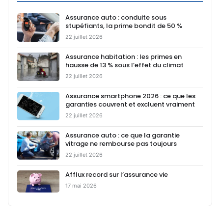
Assurance auto : conduite sous
stupéfiants, la prime bondit de 50 %
22 juillet 2026
Assurance habitation : les primes en
hausse de 13 % sous l’effet du climat
22 juillet 2026
Assurance smartphone 2026 : ce que les
garanties couvrent et excluent vraiment
22 juillet 2026
Assurance auto : ce que la garantie
vitrage ne rembourse pas toujours
22 juillet 2026
Afflux record sur l’assurance vie
17 mai 2026