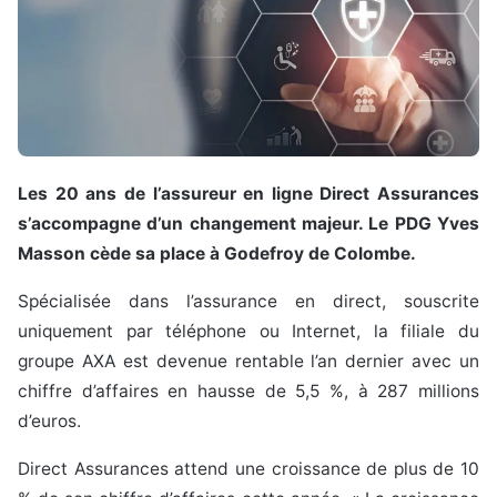
Les 20 ans de l’assureur en ligne Direct Assurances
s’accompagne d’un changement majeur. Le PDG Yves
Masson cède sa place à Godefroy de Colombe.
Spécialisée dans l’assurance en direct, souscrite
uniquement par téléphone ou Internet, la filiale du
groupe AXA est devenue rentable l’an dernier avec un
chiffre d’affaires en hausse de 5,5 %, à 287 millions
d’euros.
Direct Assurances attend une croissance de plus de 10