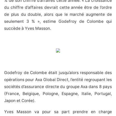
% de son chiffre d’affaires cette année. « La croissance
du chiffre d’affaires devrait cette année être de l’ordre
de plus du double, alors que le marché augmente de
seulement 3 % », estime Godefroy de Colombe qui
succède à Yves Masson.
Godefroy de Colombe était jusqu’alors responsable des
opérations pour Axa Global Direct, l’entité regroupant les
sociétés d’assurance directe du groupe Axa dans 8 pays
(France, Belgique, Pologne, Espagne, Italie, Portugal,
Japon et Corée).
Yves Masson va pour sa part prendre en charge