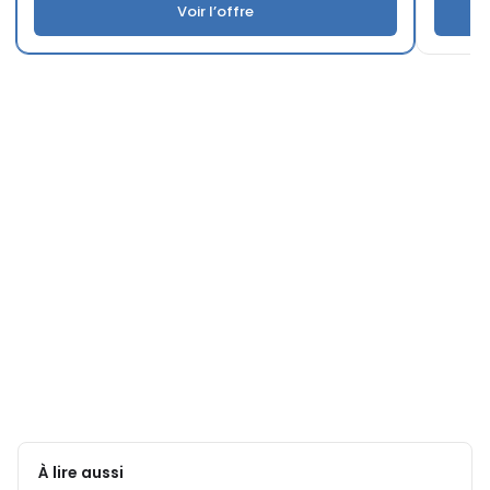
Voir l’offre
À lire aussi