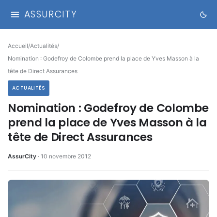
ASSURCITY
Accueil
/
Actualités
/
Nomination : Godefroy de Colombe prend la place de Yves Masson à la
tête de Direct Assurances
ACTUALITÉS
Nomination : Godefroy de Colombe
prend la place de Yves Masson à la
tête de Direct Assurances
AssurCity
·
10 novembre 2012