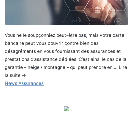
Vous ne le soupçonniez peut-être pas, mais votre carte
bancaire peut vous couvrir contre bien des
désagréments en vous fournissant des assurances et
prestations d’assistance dédiées. C’est ainsi le cas de la
garantie « neige / montagne » qui peut prendre en … Lire
la suite
→
News Assurances