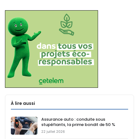
À lire aussi
Assurance auto : conduite sous
stupéfiants, la prime bondit de 50 %
22 juillet 2026