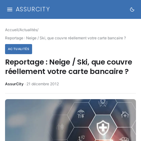
ASSURCITY
Accueil
/
Actualités
/
Reportage : Neige / Ski, que couvre réellement votre carte bancaire ?
ACTUALITÉS
Reportage : Neige / Ski, que couvre
réellement votre carte bancaire ?
AssurCity
·
21 décembre 2012