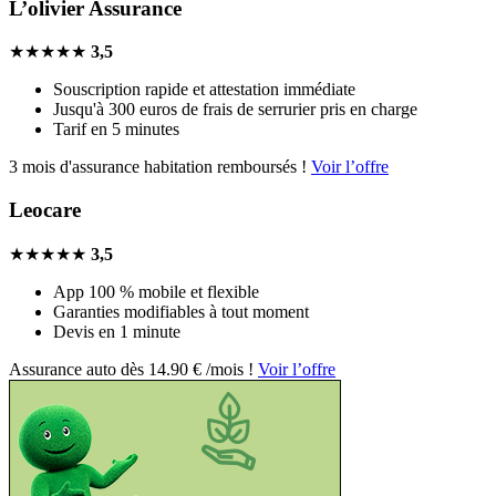
L’olivier Assurance
★★★★★
3,5
Souscription rapide et attestation immédiate
Jusqu'à 300 euros de frais de serrurier pris en charge
Tarif en 5 minutes
3 mois d'assurance habitation remboursés !
Voir l’offre
Leocare
★★★★★
3,5
App 100 % mobile et flexible
Garanties modifiables à tout moment
Devis en 1 minute
Assurance auto dès 14.90 € /mois !
Voir l’offre