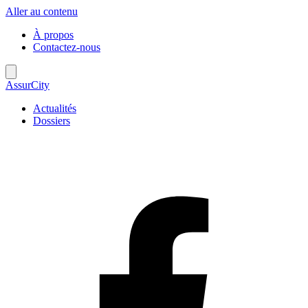
Aller au contenu
À propos
Contactez-nous
AssurCity
Actualités
Dossiers