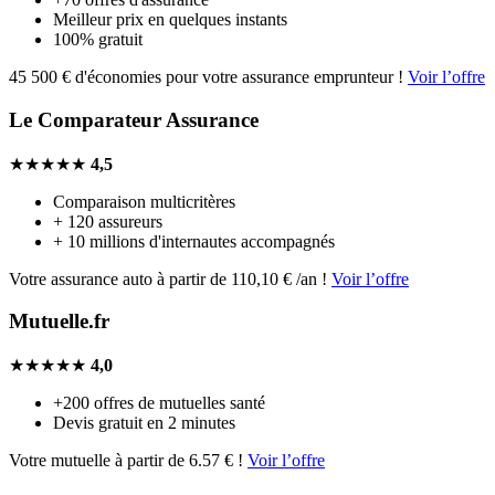
Meilleur prix en quelques instants
100% gratuit
45 500 € d'économies pour votre assurance emprunteur !
Voir l’offre
Le Comparateur Assurance
★★★★★
4,5
Comparaison multicritères
+ 120 assureurs
+ 10 millions d'internautes accompagnés
Votre assurance auto à partir de 110,10 € /an !
Voir l’offre
Mutuelle.fr
★★★★★
4,0
+200 offres de mutuelles santé
Devis gratuit en 2 minutes
Votre mutuelle à partir de 6.57 € !
Voir l’offre