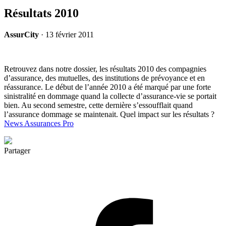
Résultats 2010
AssurCity
·
13 février 2011
Retrouvez dans notre dossier, les résultats 2010 des compagnies
d’assurance, des mutuelles, des institutions de prévoyance et en
réassurance. Le début de l’année 2010 a été marqué par une forte
sinistralité en dommage quand la collecte d’assurance-vie se portait
bien. Au second semestre, cette dernière s’essoufflait quand
l’assurance dommage se maintenait. Quel impact sur les résultats ?
News Assurances Pro
Partager