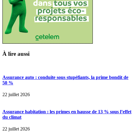
À lire aussi
Assurance auto : conduite sous stupéfiants, la prime bondit de
50 %
22 juillet 2026
Assurance habitation : les primes en hausse de 13 % sous l’effet
du climat
22 juillet 2026