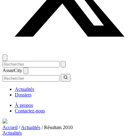
AssurCity
Actualités
Dossiers
À propos
Contactez-nous
Accueil
/
Actualités
/
Résultats 2010
Actualités