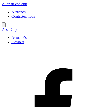
Aller au contenu
À propos
Contactez-nous
AssurCity
Actualités
Dossiers