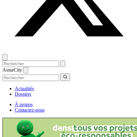
AssurCity
Actualités
Dossiers
À propos
Contactez-nous