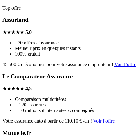
Top offre
Assurland
★★★★★
5,0
+70 offres d'assurance
Meilleur prix en quelques instants
100% gratuit
45 500 € d'économies pour votre assurance emprunteur !
Voir l’offre
Le Comparateur Assurance
★★★★★
4,5
Comparaison multicritères
+ 120 assureurs
+ 10 millions d'internautes accompagnés
Votre assurance auto à partir de 110,10 € /an !
Voir l’offre
Mutuelle.fr