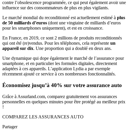
contre l’obsolescence programmée, ce qui peut également avoir une
influence sur des consommateurs de plus en plus vigilants.
Le marché mondial du reconditionné est actuellement estimé à
plus
de 50 milliards d’euros
(dont une vingtaine de milliards d’euros
pour les smartphones uniquement), et est en croissance.
En France, en 2019, ce sont 2 millions de produits reconditionnés
qui ont été (re)vendus. Pour les téléphones, cela représente
un
appareil sur dix
. Une proportion qui a doublé en deux ans.
Une dynamique qui dope également le marché de l’assurance pour
smartphone, et en particulier les formules digitales, directement
adaptées à ces appareils. L’application Lydia a par exemple
récemment ajouté ce service à ces nombreuses fonctionnalités.
Économisez jusqu’à 40% sur votre assurance auto
Grâce à Assurland.com, comparez gratuitement vos assurances
personnelles en quelques minutes pour être protégé au meilleur prix
!
COMPAREZ LES ASSURANCES AUTO
Partager