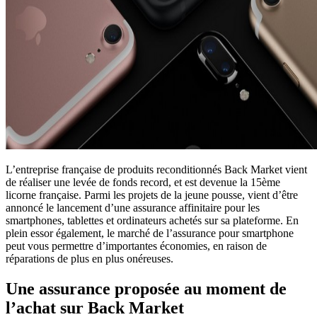
L’entreprise française de produits reconditionnés Back Market vient
de réaliser une levée de fonds record, et est devenue la 15ème
licorne française. Parmi les projets de la jeune pousse, vient d’être
annoncé le lancement d’une assurance affinitaire pour les
smartphones, tablettes et ordinateurs achetés sur sa plateforme. En
plein essor également, le marché de l’assurance pour smartphone
peut vous permettre d’importantes économies, en raison de
réparations de plus en plus onéreuses.
Une assurance proposée au moment de
l’achat sur Back Market