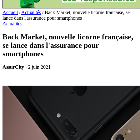
Accueil
/
Actualités
/
Back Market, nouvelle licorne française, se
lance dans l'assurance pour smartphones
Actualités
Back Market, nouvelle licorne française,
se lance dans l'assurance pour
smartphones
AssurCity
·
2 juin 2021