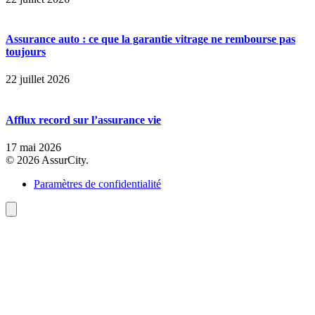
Assurance auto : ce que la garantie vitrage ne rembourse pas
toujours
22 juillet 2026
Afflux record sur l’assurance vie
17 mai 2026
© 2026 AssurCity.
Paramètres de confidentialité