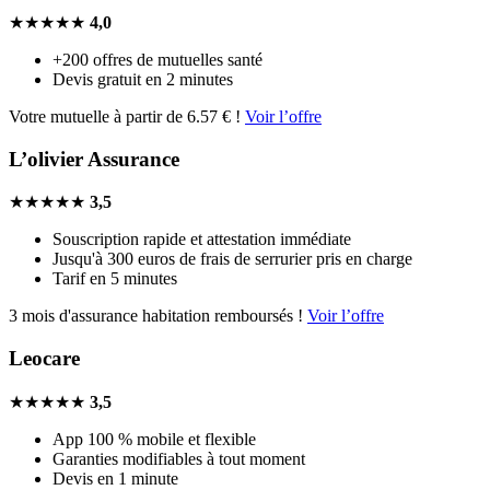
★★★★★
4,0
+200 offres de mutuelles santé
Devis gratuit en 2 minutes
Votre mutuelle à partir de 6.57 € !
Voir l’offre
L’olivier Assurance
★★★★★
3,5
Souscription rapide et attestation immédiate
Jusqu'à 300 euros de frais de serrurier pris en charge
Tarif en 5 minutes
3 mois d'assurance habitation remboursés !
Voir l’offre
Leocare
★★★★★
3,5
App 100 % mobile et flexible
Garanties modifiables à tout moment
Devis en 1 minute