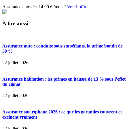
Assurance auto dès 14.90 € /mois !
Voir l’offre
À lire aussi
Assurance auto : conduite sous stupéfiants, la prime bondit de
50 %
22 juillet 2026
Assurance habitation : les primes en hausse de 13 % sous l’effet
du climat
22 juillet 2026
Assurance smartphone 2026 : ce que les garanties couvrent et
excluent vraiment
22 juillet 2026