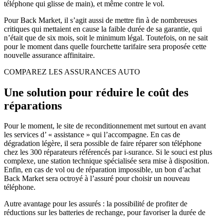
téléphone qui glisse de main), et même contre le vol.
Pour Back Market, il s’agit aussi de mettre fin à de nombreuses
critiques qui mettaient en cause la faible durée de sa garantie, qui
n’était que de six mois, soit le minimum légal. Toutefois, on ne sait
pour le moment dans quelle fourchette tarifaire sera proposée cette
nouvelle assurance affinitaire.
COMPAREZ LES ASSURANCES AUTO
Une solution pour réduire le coût des
réparations
Pour le moment, le site de reconditionnement met surtout en avant
les services d’ « assistance » qui l’accompagne. En cas de
dégradation légère, il sera possible de faire réparer son téléphone
chez les 300 réparateurs référencés par i-surance. Si le souci est plus
complexe, une station technique spécialisée sera mise à disposition.
Enfin, en cas de vol ou de réparation impossible, un bon d’achat
Back Market sera octroyé à l’assuré pour choisir un nouveau
téléphone.
Autre avantage pour les assurés : la possibilité de profiter de
réductions sur les batteries de rechange, pour favoriser la durée de