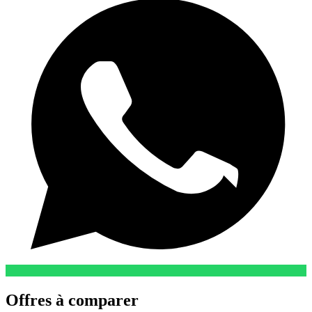
Offres à comparer