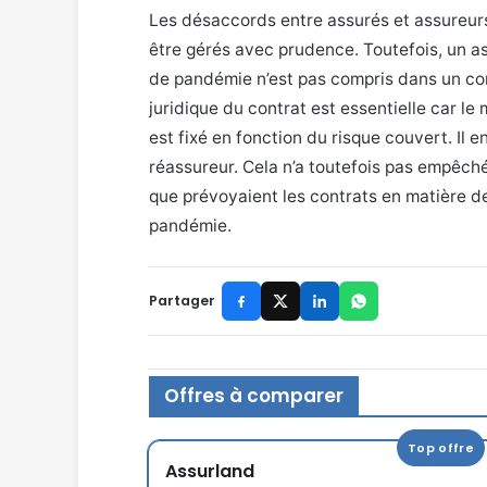
Les désaccords entre assurés et assureurs
être gérés avec prudence. Toutefois, un as
de pandémie n’est pas compris dans un cont
juridique du contrat est essentielle car le
est fixé en fonction du risque couvert. Il 
réassureur. Cela n’a toutefois pas empêch
que prévoyaient les contrats en matière d
pandémie.
Partager
Offres à comparer
Top offre
Assurland