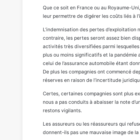
Que ce soit en France ou au Royaume-Uni, 
leur permettre de digérer les coûts liés à 
L’indemnisation des pertes d’exploitation 
contraire, les pertes seront assez bien d
activités très diversifiées parmi lesquell
plus ou moins significatifs et la pandémie
celui de l’assurance automobile étant donn
De plus les compagnies ont commencé depui
réserves en raison de l’incertitude juridiqu
Certes, certaines compagnies sont plus ex
nous a pas conduits à abaisser la note d’un
restons vigilants.
Les assureurs ou les réassureurs qui refus
donnent-ils pas une mauvaise image de la