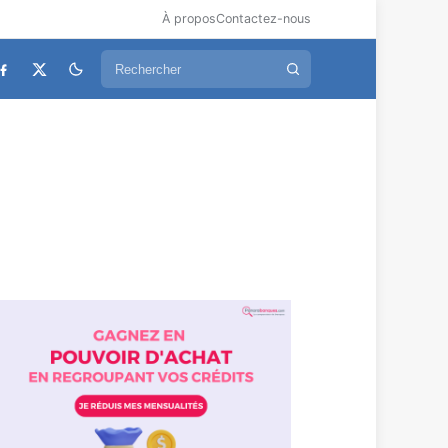
À propos
Contactez-nous