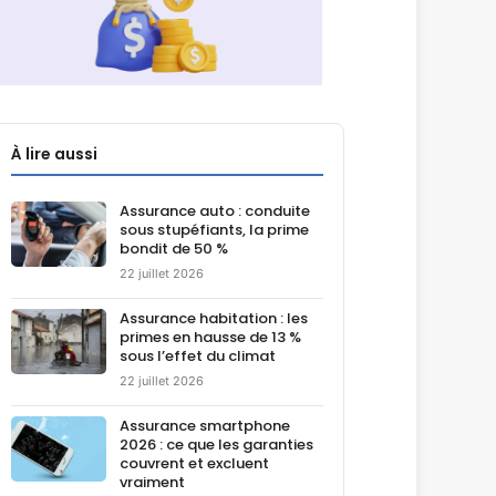
À lire aussi
Assurance auto : conduite
sous stupéfiants, la prime
bondit de 50 %
22 juillet 2026
Assurance habitation : les
primes en hausse de 13 %
sous l’effet du climat
22 juillet 2026
Assurance smartphone
2026 : ce que les garanties
couvrent et excluent
vraiment