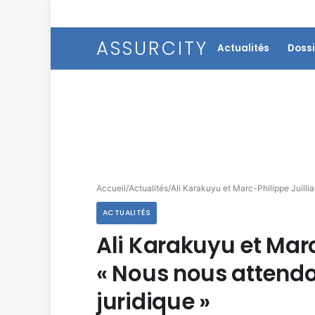
ASSURCITY
Actualités
Dossi
Accueil
/
Actualités
/
Ali Karakuyu et Marc-Philippe Juillia
ACTUALITÉS
Ali Karakuyu et Marc
« Nous nous attendo
juridique »