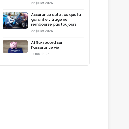
22 juillet 2026
Assurance auto : ce que la
garantie vitrage ne
rembourse pas toujours
22 juillet 2026
Afflux record sur
l’assurance vie
17 mai 2026