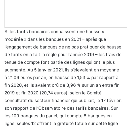
Si les tarifs bancaires connaissent une hausse «
modérée » dans les banques en 2021 – après que
l’engagement de banques de ne pas pratiquer de hausse
de tarifs en a fait la règle pour l’année 2019 – les frais de
tenue de compte font partie des lignes qui ont le plus
augmenté. Au 5 janvier 2021, ils s’élevaient en moyenne
à 21,06 euros par an, en hausse de 1,53 % par rapport à
fin 2020, et ils avaient crû de 3,96 % sur un an entre fin
2019 et fin 2020 (20,74 euros), selon le Comité
consultatif du secteur financier qui publiait, le 17 février,
son rapport de l’Observatoire des tarifs bancaires. Sur
les 109 banques du panel, qui compte 8 banques en
ligne, seules 12 offrent la gratuité totale sur cette ligne