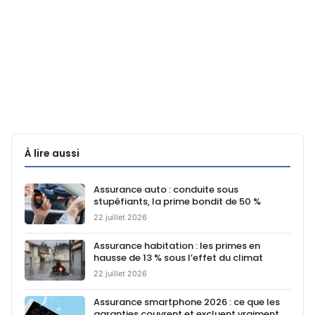
À lire aussi
Assurance auto : conduite sous
stupéfiants, la prime bondit de 50 %
22 juillet 2026
Assurance habitation : les primes en
hausse de 13 % sous l’effet du climat
22 juillet 2026
Assurance smartphone 2026 : ce que les
garanties couvrent et excluent vraiment