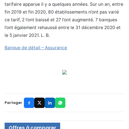
tarifaire apparue il y a quelques années. Sur un an, entre
fin 2019 et fin 2020, 80 établissements n’ont pas varié
ce tarif, 2 l’ont baissé et 27 l’ont augmenté. 7 banques
l’ont également rehaussé entre le 31 décembre 2020 et
le 5 janvier 2021. L. B.
Banque de détail – Assurance
Partager
Offres à comparer