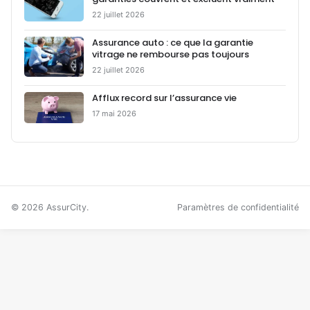
22 juillet 2026
Assurance auto : ce que la garantie
vitrage ne rembourse pas toujours
22 juillet 2026
Afflux record sur l’assurance vie
17 mai 2026
© 2026 AssurCity.
Paramètres de confidentialité