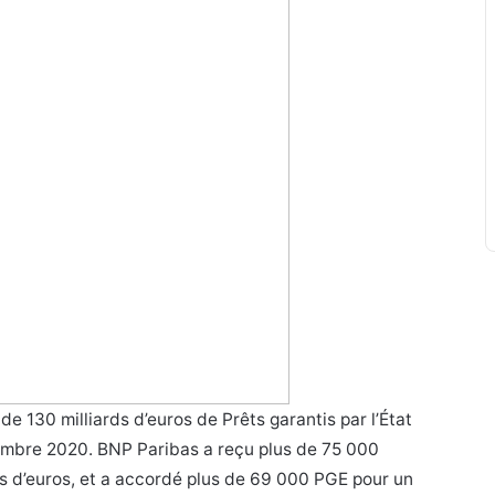
e 130 milliards d’euros de Prêts garantis par l’État
cembre 2020. BNP Paribas a reçu plus de 75 000
s d’euros, et a accordé plus de 69 000 PGE pour un