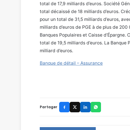
total de 17,9 milliards d’euros. Société 
total décaissé de 18 milliards d’euros. C
pour un total de 31,5 milliards d’euros, av
milliards d’euros de PGE à de plus de 200 
Banques Populaires et Caisse d’Épargne. 
total de 19,5 milliards d’euros. La Banque
milliard d’euros.
Banque de détail – Assurance
Partager