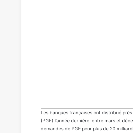
Les banques françaises ont distribué près d
(PGE) l’année dernière, entre mars et dé
demandes de PGE pour plus de 20 milliard