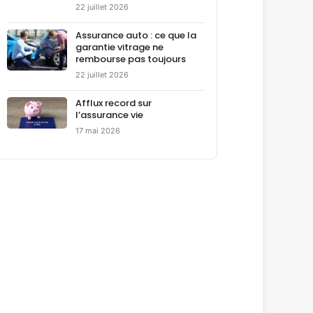
22 juillet 2026
Assurance auto : ce que la
garantie vitrage ne
rembourse pas toujours
22 juillet 2026
Afflux record sur
l’assurance vie
17 mai 2026