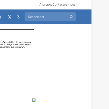
À propos
Contactez-nous