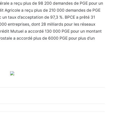
Générale a reçu plus de 98 200 demandes de PGE pour un
rédit Agricole a reçu plus de 210 000 demandes de PGE
ec un taux d’acceptation de 97,3 %. BPCE a prêté 31
000 entreprises, dont 28 milliards pour les réseaux
Crédit Mutuel a accordé 130 000 PGE pour un montant
 Postale a accordé plus de 6000 PGE pour plus d’un