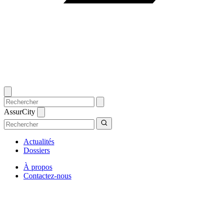
AssurCity
Actualités
Dossiers
À propos
Contactez-nous