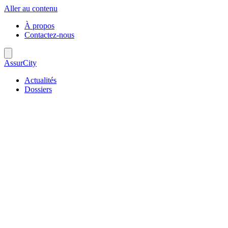
Aller au contenu
À propos
Contactez-nous
AssurCity
Actualités
Dossiers