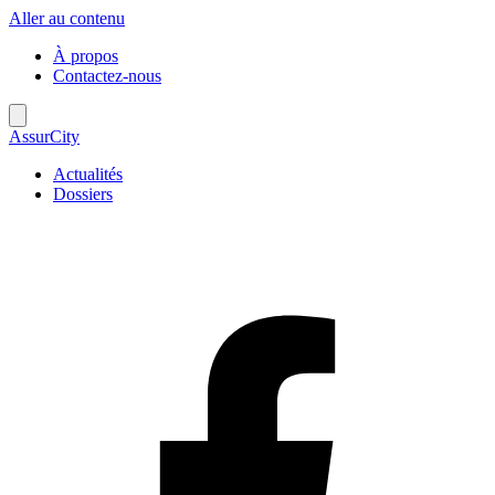
Aller au contenu
À propos
Contactez-nous
AssurCity
Actualités
Dossiers