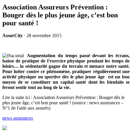
Association Assureurs Prévention :
Bouger dès le plus jeune âge, c’est bon
pour santé !
AssurCity
·
28 novembre 2015
Augmentation du temps passé devant les écrans,
baisse de pratique de l’exercice physique pendant les temps de
loisirs… la sédentarité gagne du terrain et menace notre santé.
Pour lutter contre ce phénomène, pratiquer régulièrement une
activité physique ou sportive dès le plus jeune âge est un bon
moyen de se constituer un capital santé dont les bienfaits se
feront sentir tout au long de la vie.
Lire la suite ici : Association Assureurs Prévention : Bouger dès le
plus jeune âge, c’est bon pour santé ! (source : news assurances –
N°1 de l'aide aux assurés)
news assurances