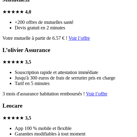
★★★★★
4,0
+200 offres de mutuelles santé
Devis gratuit en 2 minutes
Votre mutuelle à partir de 6.57 € !
Voir l’offre
L’olivier Assurance
★★★★★
3,5
Souscription rapide et attestation immédiate
Jusqu'à 300 euros de frais de serrurier pris en charge
Tarif en 5 minutes
3 mois d'assurance habitation remboursés !
Voir l’offre
Leocare
★★★★★
3,5
App 100 % mobile et flexible
Garanties modifiables à tout moment