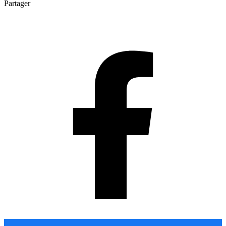
Partager