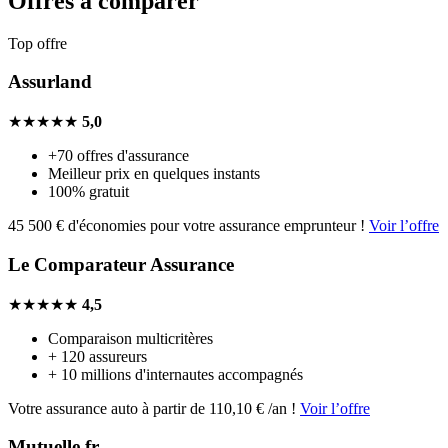
Offres à comparer
Top offre
Assurland
★★★★★
5,0
+70 offres d'assurance
Meilleur prix en quelques instants
100% gratuit
45 500 € d'économies pour votre assurance emprunteur !
Voir l’offre
Le Comparateur Assurance
★★★★★
4,5
Comparaison multicritères
+ 120 assureurs
+ 10 millions d'internautes accompagnés
Votre assurance auto à partir de 110,10 € /an !
Voir l’offre
Mutuelle.fr