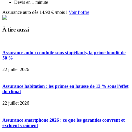
Devis en 1 minute
Assurance auto dès 14.90 € /mois !
Voir l’offre
À lire aussi
Assurance auto : conduite sous stupéfiants, la prime bondit de
50 %
22 juillet 2026
Assurance habitation : les primes en hausse de 13 % sous l’effet
du climat
22 juillet 2026
Assurance smartphone 2026 : ce que les garanties couvrent et
excluent vraiment