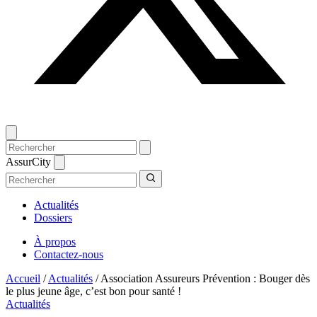
AssurCity
Actualités
Dossiers
À propos
Contactez-nous
Accueil
/
Actualités
/
Association Assureurs Prévention : Bouger dès
le plus jeune âge, c’est bon pour santé !
Actualités