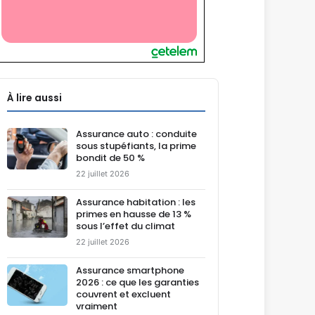
À lire aussi
Assurance auto : conduite
sous stupéfiants, la prime
bondit de 50 %
22 juillet 2026
Assurance habitation : les
primes en hausse de 13 %
sous l’effet du climat
22 juillet 2026
Assurance smartphone
2026 : ce que les garanties
couvrent et excluent
vraiment