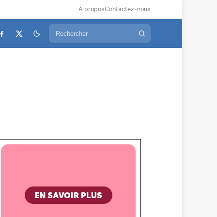
À propos
Contactez-nous