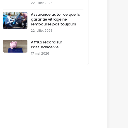
22 juillet 2026
Assurance auto : ce que la
garantie vitrage ne
rembourse pas toujours
22 juillet 2026
Afflux record sur
l’assurance vie
17 mai 2026