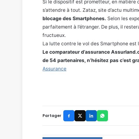
Si le dispositif est prometteur, en matière
s’attendre à tout. Zataz, site d’actu multim
blocage des Smartphones.
Selon les expe
parfaitement à l’étranger. De plus, il rest
fructueux.
La lutte contre le vol des Smartphone est 
Le comparateur d’assurance Assurland.c
de 54 partenaires, n’hésitez pas c’est gra
Assurance
Partager