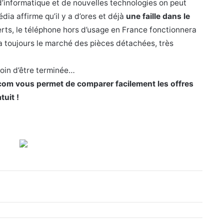
 d’informatique et de nouvelles technologies on peut
édia affirme qu’il y a d’ores et déjà
une faille dans le
rts, le téléphone hors d’usage en France fonctionnera
era toujours le marché des pièces détachées, très
loin d’être terminée…
om vous permet de comparer facilement les offres
tuit !