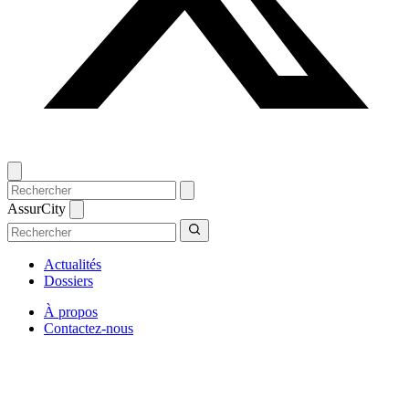
AssurCity
Actualités
Dossiers
À propos
Contactez-nous