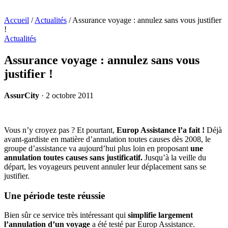
Accueil
/
Actualités
/
Assurance voyage : annulez sans vous justifier
!
Actualités
Assurance voyage : annulez sans vous
justifier !
AssurCity
·
2 octobre 2011
Vous n’y croyez pas ? Et pourtant,
Europ Assistance l’a fait !
Déjà
avant-gardiste en matière d’annulation toutes causes dès 2008, le
groupe d’assistance va aujourd’hui plus loin en proposant
une
annulation toutes causes sans justificatif.
Jusqu’à la veille du
départ, les voyageurs peuvent annuler leur déplacement sans se
justifier.
Une période teste réussie
Bien sûr ce service très intéressant qui
simplifie largement
l’annulation d’un voyage
a été testé par Europ Assistance.