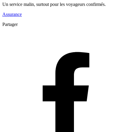
Un service malin, surtout pour les voyageurs confirmés.
Assurance
Partager