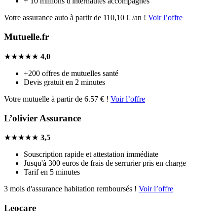
+ 10 millions d'internautes accompagnés
Votre assurance auto à partir de 110,10 € /an !
Voir l’offre
Mutuelle.fr
★★★★★
4,0
+200 offres de mutuelles santé
Devis gratuit en 2 minutes
Votre mutuelle à partir de 6.57 € !
Voir l’offre
L’olivier Assurance
★★★★★
3,5
Souscription rapide et attestation immédiate
Jusqu'à 300 euros de frais de serrurier pris en charge
Tarif en 5 minutes
3 mois d'assurance habitation remboursés !
Voir l’offre
Leocare