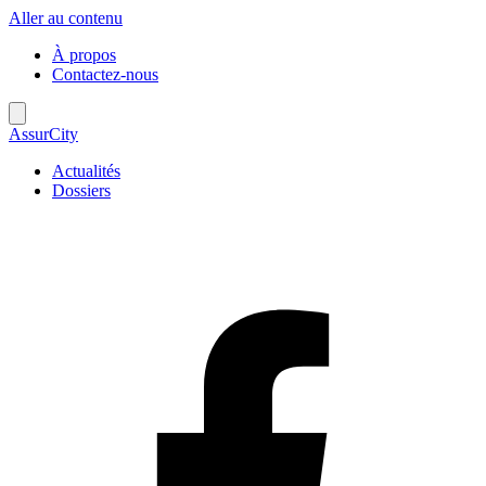
Aller au contenu
À propos
Contactez-nous
AssurCity
Actualités
Dossiers