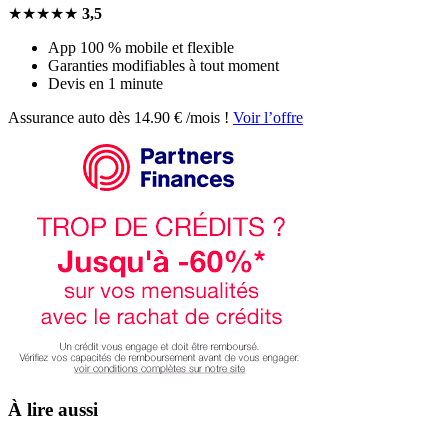
★★★★★
3,5
App 100 % mobile et flexible
Garanties modifiables à tout moment
Devis en 1 minute
Assurance auto dès 14.90 € /mois !
Voir l’offre
À lire aussi