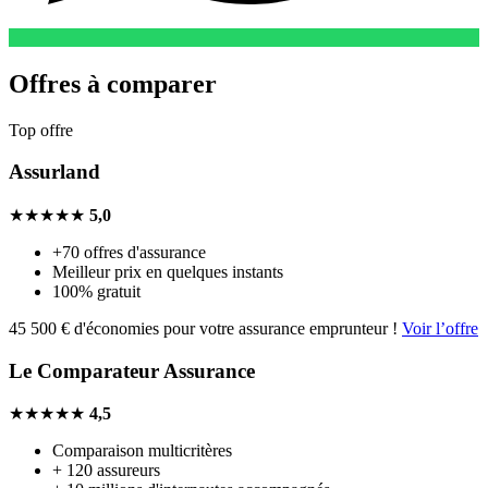
Offres à comparer
Top offre
Assurland
★★★★★
5,0
+70 offres d'assurance
Meilleur prix en quelques instants
100% gratuit
45 500 € d'économies pour votre assurance emprunteur !
Voir l’offre
Le Comparateur Assurance
★★★★★
4,5
Comparaison multicritères
+ 120 assureurs