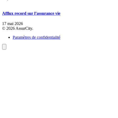
Afflux record sur l’assurance vie
17 mai 2026
© 2026 AssurCity.
Paramètres de confidentialité