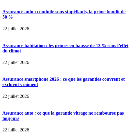
Assurance auto : conduite sous stupéfiants, la prime bondit de
50 %
22 juillet 2026
Assurance habitation : les primes en hausse de 13 % sous l’effet
du climat
22 juillet 2026
Assurance smartphone 2026 : ce que les garanties couvrent et
excluent vraiment
22 juillet 2026
Assurance auto : ce que la garantie vitrage ne rembourse pas
toujours
22 juillet 2026