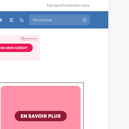
À propos
Contactez-nous