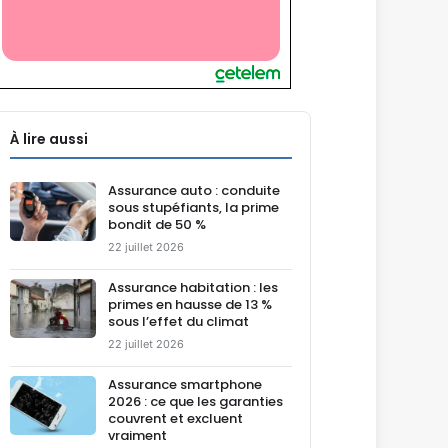
À lire aussi
Assurance auto : conduite
sous stupéfiants, la prime
bondit de 50 %
22 juillet 2026
Assurance habitation : les
primes en hausse de 13 %
sous l’effet du climat
22 juillet 2026
Assurance smartphone
2026 : ce que les garanties
couvrent et excluent
vraiment