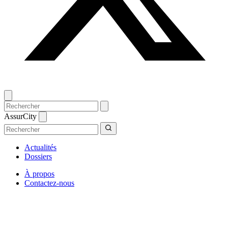
AssurCity
Actualités
Dossiers
À propos
Contactez-nous