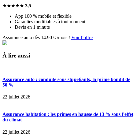
★★★★★
3,5
App 100 % mobile et flexible
Garanties modifiables à tout moment
Devis en 1 minute
Assurance auto dès 14.90 € /mois !
Voir l’offre
À lire aussi
Assurance auto : conduite sous stupéfiants, la prime bondit de
50 %
22 juillet 2026
Assurance habitation : les primes en hausse de 13 % sous l’effet
du climat
22 juillet 2026