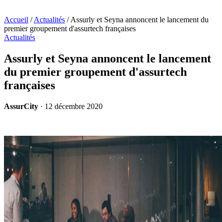
Accueil
/
Actualités
/
Assurly et Seyna annoncent le lancement du
premier groupement d'assurtech françaises
Actualités
Assurly et Seyna annoncent le lancement
du premier groupement d'assurtech
françaises
AssurCity
·
12 décembre 2020