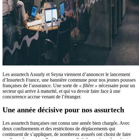
Les assurtech Assurly et Seyna viennent d’annoncer le lancement
d’Insurtech France, une bannière commune pour nos jeunes pousses
françaises de l’assurance. Une sorte de
« filière »
nécessaire pour un
secteur qui arrive à maturité, et qui va devoir faire face à une
concurrence accrue venant de l’étranger.
Une année décisive pour nos assurtech
Les assurtech françaises ont connu une année bien chargée. Avec
deux confinements et des restrictions de déplacements qui
continuent de s’appliquer, de nombreux assurés ont choisi de faire