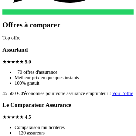
Offres à comparer
Top offre
Assurland
★★★★★
5,0
+70 offres d'assurance
Meilleur prix en quelques instants
100% gratuit
45 500 € d'économies pour votre assurance emprunteur !
Voir l’offre
Le Comparateur Assurance
★★★★★
4,5
Comparaison multicritères
+ 120 assureurs