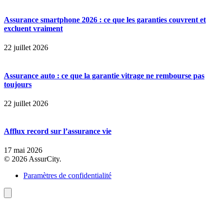
Assurance smartphone 2026 : ce que les garanties couvrent et
excluent vraiment
22 juillet 2026
Assurance auto : ce que la garantie vitrage ne rembourse pas
toujours
22 juillet 2026
Afflux record sur l’assurance vie
17 mai 2026
© 2026 AssurCity.
Paramètres de confidentialité