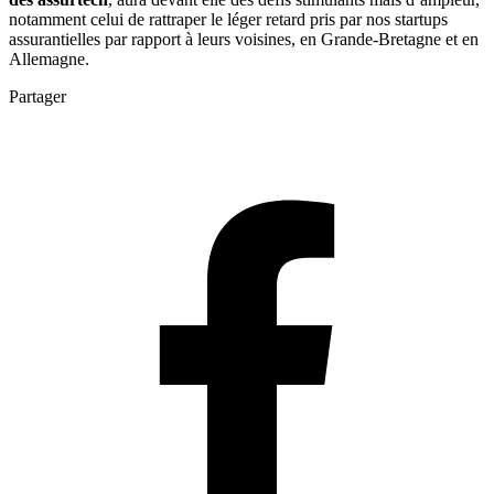
notamment celui de rattraper le léger retard pris par nos startups
assurantielles par rapport à leurs voisines, en Grande-Bretagne et en
Allemagne.
Partager