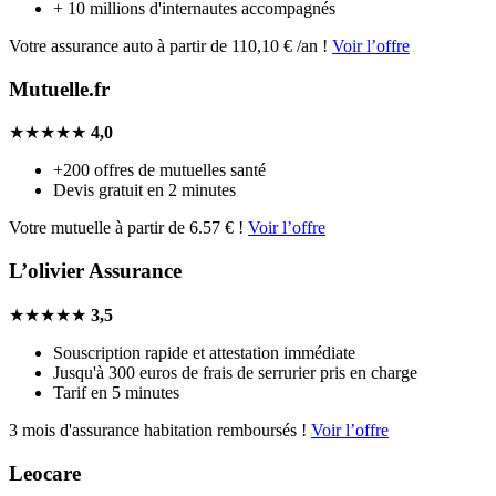
+ 10 millions d'internautes accompagnés
Votre assurance auto à partir de 110,10 € /an !
Voir l’offre
Mutuelle.fr
★★★★★
4,0
+200 offres de mutuelles santé
Devis gratuit en 2 minutes
Votre mutuelle à partir de 6.57 € !
Voir l’offre
L’olivier Assurance
★★★★★
3,5
Souscription rapide et attestation immédiate
Jusqu'à 300 euros de frais de serrurier pris en charge
Tarif en 5 minutes
3 mois d'assurance habitation remboursés !
Voir l’offre
Leocare