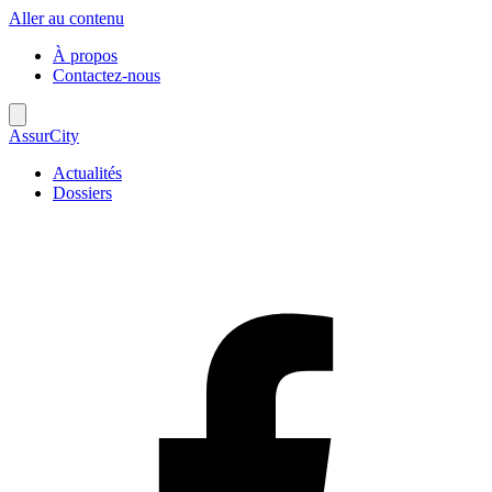
Aller au contenu
À propos
Contactez-nous
AssurCity
Actualités
Dossiers