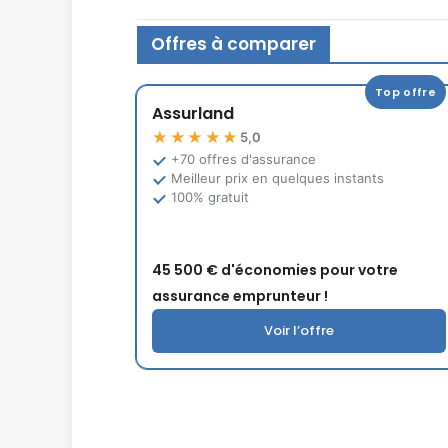
Offres à comparer
Top offre
Assurland
★★★★★
5,0
+70 offres d'assurance
Meilleur prix en quelques instants
100% gratuit
45 500 € d'économies pour votre
assurance emprunteur !
Voir l’offre