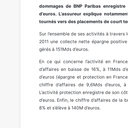
dommages de BNP Paribas enregistre u
d’euros. L’assureur explique notammen
tournés vers des placements de court t
Sur l’ensemble de ses activités à travers
2011 une collecte nette épargne positiv
gérés à 151Mds d’euros.
En ce qui concerne l’activité en Franc
d’affaires en baisse de 16%, à 11Mds d’
d’euros (épargne et protection en France
chiffre d’affaires de 9,6Mds d’euros,
L’activité protection enregistre de son c
d’euros. Enfin, le chiffre d’affaires de 
8% et s’élève à 140M d’euros.