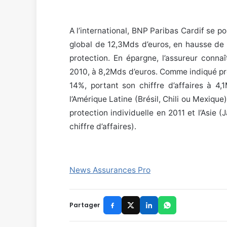
A l’international, BNP Paribas Cardif se por
global de 12,3Mds d’euros, en hausse de
protection. En épargne, l’assureur conna
2010, à 8,2Mds d’euros. Comme indiqué pré
14%, portant son chiffre d’affaires à 4
l’Amérique Latine (Brésil, Chili ou Mexique
protection individuelle en 2011 et l’Asie 
chiffre d’affaires).
News Assurances Pro
Partager