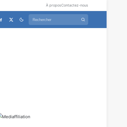
À propos
Contactez-nous