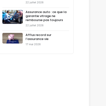
22 juillet 2026
Assurance auto : ce que la
garantie vitrage ne
rembourse pas toujours
22 juillet 2026
Afflux record sur
l’assurance vie
17 mai 2026