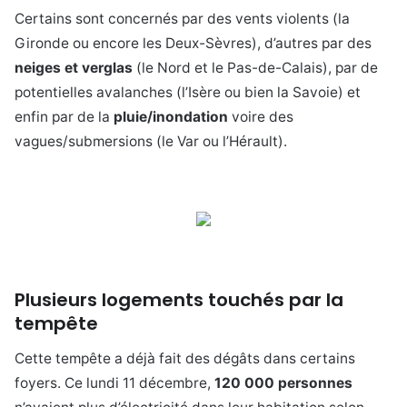
Certains sont concernés par des vents violents (la
Gironde ou encore les Deux-Sèvres), d’autres par des
neiges et verglas
(le Nord et le Pas-de-Calais), par de
potentielles avalanches (l’Isère ou bien la Savoie) et
enfin par de la
pluie/inondation
voire des
vagues/submersions (le Var ou l’Hérault).
Plusieurs logements touchés par la
tempête
Cette tempête a déjà fait des dégâts dans certains
foyers. Ce lundi 11 décembre,
120 000 personnes