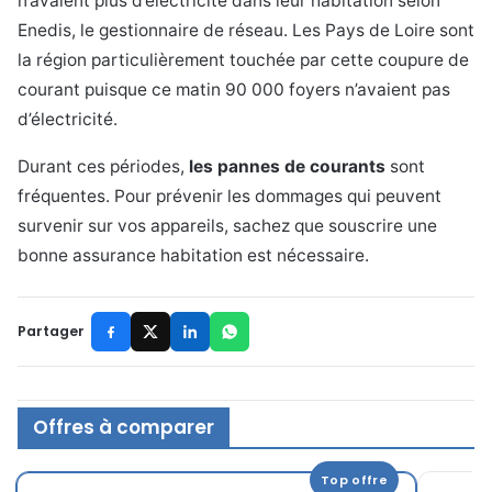
n’avaient plus d’électricité dans leur habitation selon
Enedis, le gestionnaire de réseau. Les Pays de Loire sont
la région particulièrement touchée par cette coupure de
courant puisque ce matin 90 000 foyers n’avaient pas
d’électricité.
Durant ces périodes,
les pannes de courants
sont
fréquentes. Pour prévenir les dommages qui peuvent
survenir sur vos appareils, sachez que souscrire une
bonne assurance habitation est nécessaire.
Partager
Offres à comparer
Top offre