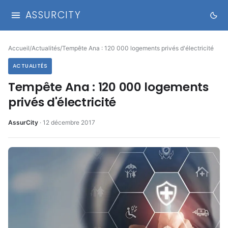
ASSURCITY
Accueil
/
Actualités
/
Tempête Ana : 120 000 logements privés d'électricité
ACTUALITÉS
Tempête Ana : 120 000 logements
privés d'électricité
AssurCity
·
12 décembre 2017