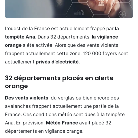
L’ouest de la France est actuellement frappé par
la
tempête Ana
. Dans 32 départements,
la vigilance
orange
a été activée. Alors que des vents violents
frappent actuellement cette zone, 120 000 foyers sont
actuellement
privés d’électricité
.
32 départements placés en alerte
orange
Des vents violents
, du verglas ou bien encore des
avalanches frappent actuellement une partie de la
France. Ces conditions météo sont dues à la tempête
Ana. En prévision,
Météo France
avait placé 32
départements en vigilance orange.