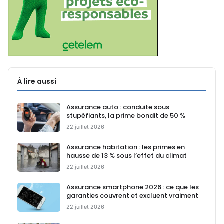
À lire aussi
Assurance auto : conduite sous
stupéfiants, la prime bondit de 50 %
22 juillet 2026
Assurance habitation : les primes en
hausse de 13 % sous l’effet du climat
22 juillet 2026
Assurance smartphone 2026 : ce que les
garanties couvrent et excluent vraiment
22 juillet 2026